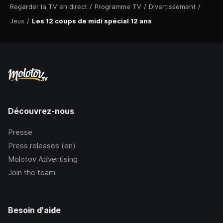
Regarder la TV en direct
/
Programme TV
/
Divertissement
/
Jeux
/
Les 12 coups de midi spécial 12 ans
Découvrez-nous
Presse
Press releases (en)
Molotov Advertising
Join the team
Besoin d'aide