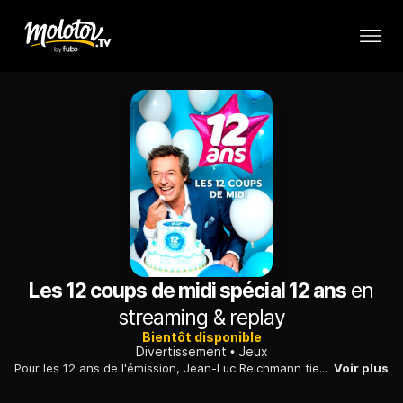
Les 12 coups de midi spécial 12 ans
en
streaming & replay
Bientôt disponible
Divertissement
Jeux
Pour les 12 ans de l'émission, Jean-Luc Reichmann tient la baguette pour mener la plus grande compétition organisée dans l'émission. Au bout d'une semaine de Masters acharnée durant laquelle quatre Maîtres de Midi se sont affrontés chaque jour pour se qualifier pour cette soirée évènement, les sept vainqueurs se défient lors de cette finale.
Voir plus