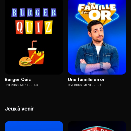
Burger Quiz
Une famille en or
DIVERTISSEMENT
JEUX
DIVERTISSEMENT
JEUX
Jeux à venir