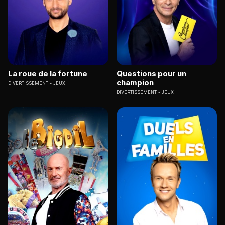
La roue de la fortune
Questions pour un
champion
DIVERTISSEMENT
JEUX
DIVERTISSEMENT
JEUX