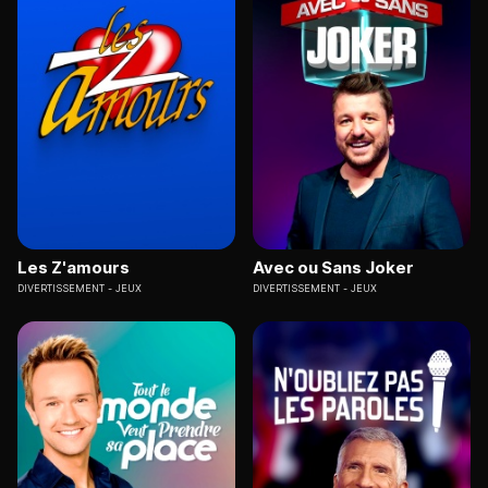
Les Z'amours
Avec ou Sans Joker
DIVERTISSEMENT
JEUX
DIVERTISSEMENT
JEUX