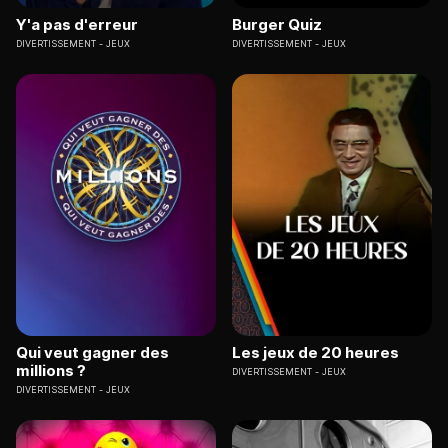
Y'a pas d'erreur
Burger Quiz
DIVERTISSEMENT
JEUX
DIVERTISSEMENT
JEUX
Qui veut gagner des
Les jeux de 20 heures
millions ?
DIVERTISSEMENT
JEUX
DIVERTISSEMENT
JEUX