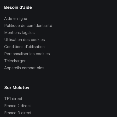
Besoin d'aide
Aide en ligne
Politique de confidentialité
Mentions légales
Utilisation des cookies
Conditions d’utilisation
Personnaliser les cookies
Télécharger
Appareils compatibles
Sur Molotov
TF1
direct
France 2
direct
France 3
direct