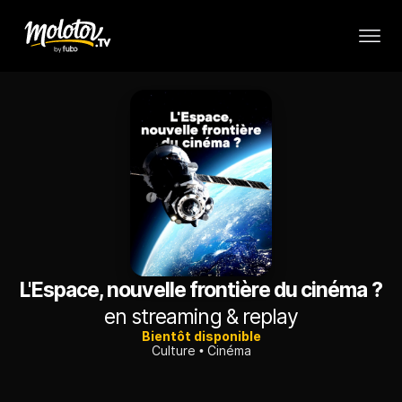
L'Espace, nouvelle frontière du cinéma ?
en streaming & replay
Bientôt disponible
Culture
Cinéma