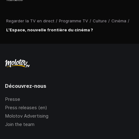
Regarder la TV en direct
/
Programme TV
/
Culture
/
Cinéma
/
L'Espace, nouvelle frontière du cinéma ?
Découvrez-nous
Presse
Press releases (en)
Molotov Advertising
Join the team