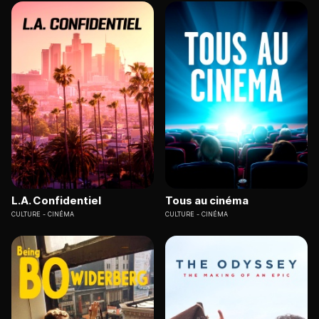
L.A. Confidentiel
Tous au cinéma
CULTURE
CINÉMA
CULTURE
CINÉMA