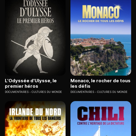
L'Odyssée d'Ulysse, le
Monaco, le rocher de tous
premier héros
les défis
DOCUMENTAIRES
CULTURES DU MONDE
DOCUMENTAIRES
CULTURES DU MONDE