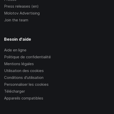
Press releases (en)
Molotov Advertising
Join the team
Besoin d'aide
Aide en ligne
Politique de confidentialité
Mentions légales
Utilisation des cookies
Conditions d’utilisation
Personnaliser les cookies
Télécharger
Appareils compatibles