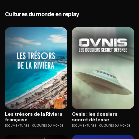
Cultures du monde en replay
Les trésors de la Riviera
Ovnis : les dossiers
française
secret défense
DOCUMENTAIRES
CULTURES DU MONDE
DOCUMENTAIRES
CULTURES DU MONDE