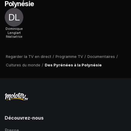
Polynésie
Dominique
Lenglart
Réalisatrice
Regarder la TV en direct
/
Programme TV
/
Documentaires
/
Cultures du monde
/
Des Pyrénées à la Polynésie
Découvrez-nous
Presse