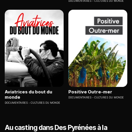
DOCUMENTAIRES
CULTURES DU MONDE
Aviatrices du bout du
Positive Outre-mer
monde
DOCUMENTAIRES
CULTURES DU MONDE
DOCUMENTAIRES
CULTURES DU MONDE
Au casting dans Des Pyrénées à la