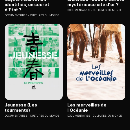
identifiés, un secret
mystérieuse cité d'or ?
d'Etat ?
DOCUMENTAIRES
CULTURES DU MONDE
DOCUMENTAIRES
CULTURES DU MONDE
Jeunesse (Les
Les merveilles de
tourments)
l'Océanie
DOCUMENTAIRES
CULTURES DU MONDE
DOCUMENTAIRES
CULTURES DU MONDE