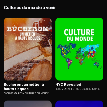
Cultures du monde à venir
Bucheron : un métier à
NYC Revealed
hauts risques
DOCUMENTAIRES
CULTURES DU MONDE
DOCUMENTAIRES
CULTURES DU MONDE