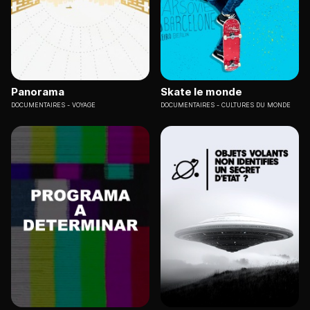
Panorama
Skate le monde
DOCUMENTAIRES
VOYAGE
DOCUMENTAIRES
CULTURES DU MONDE