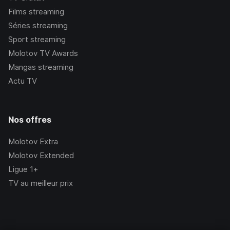
Films streaming
Séries streaming
Sport streaming
Molotov TV Awards
Mangas streaming
Actu TV
Nos offres
Molotov Extra
Molotov Extended
Ligue 1+
TV au meilleur prix