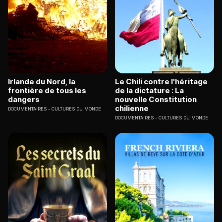
Irlande du Nord, la
Le Chili contre l'héritage
frontière de tous les
de la dictature : La
dangers
nouvelle Constitution
chilienne
DOCUMENTAIRES
CULTURES DU MONDE
DOCUMENTAIRES
CULTURES DU MONDE