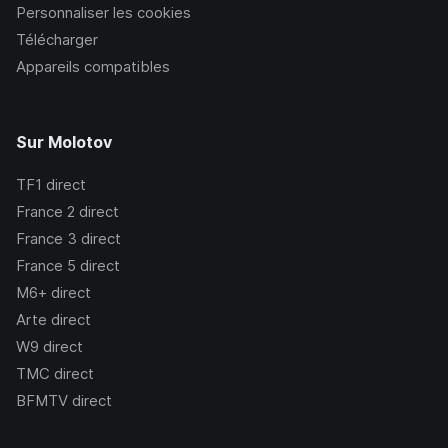
Personnaliser les cookies
Télécharger
Appareils compatibles
Sur Molotov
TF1
direct
France 2
direct
France 3
direct
France 5
direct
M6+
direct
Arte
direct
W9
direct
TMC
direct
BFMTV
direct