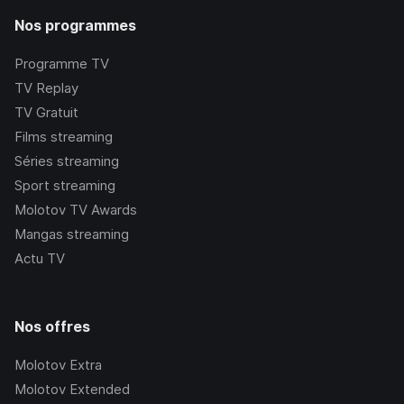
Nos programmes
Programme TV
TV Replay
TV Gratuit
Films streaming
Séries streaming
Sport streaming
Molotov TV Awards
Mangas streaming
Actu TV
Nos offres
Molotov Extra
Molotov Extended