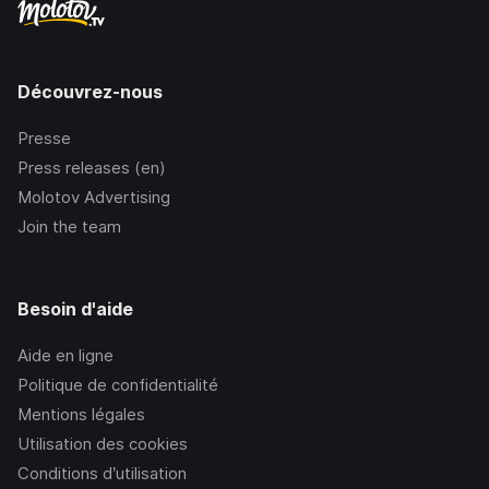
Découvrez-nous
Presse
Press releases (en)
Molotov Advertising
Join the team
Besoin d'aide
Aide en ligne
Politique de confidentialité
Mentions légales
Utilisation des cookies
Conditions d’utilisation