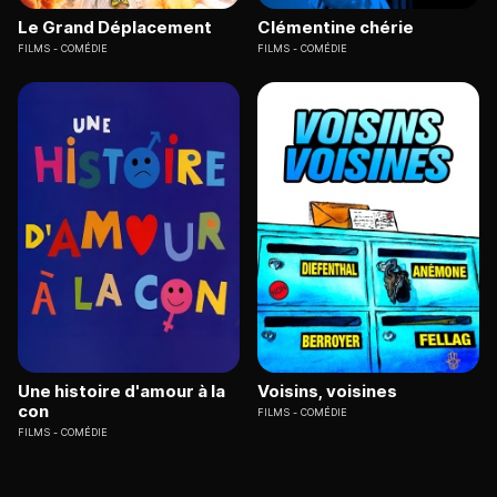
Le Grand Déplacement
Clémentine chérie
FILMS
COMÉDIE
FILMS
COMÉDIE
Une histoire d'amour à la
Voisins, voisines
con
FILMS
COMÉDIE
FILMS
COMÉDIE