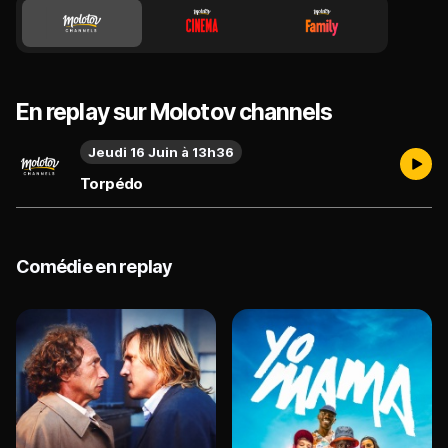
En replay sur Molotov channels
Jeudi 16 Juin à 13h36
Torpédo
Comédie en replay