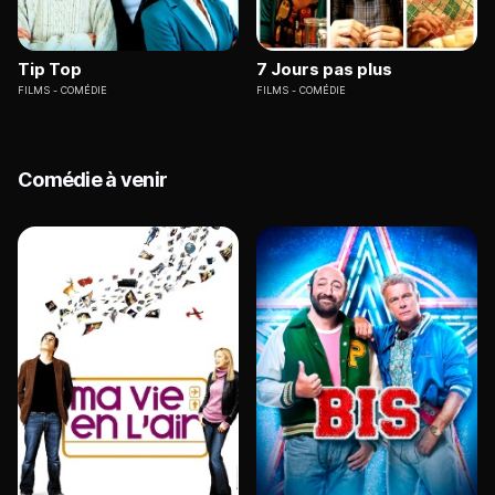
Tip Top
7 Jours pas plus
FILMS
COMÉDIE
FILMS
COMÉDIE
Comédie à venir