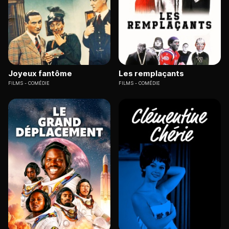
Joyeux fantôme
Les remplaçants
FILMS
COMÉDIE
FILMS
COMÉDIE