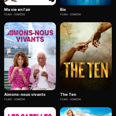
Ma vie en l'air
Bis
FILMS
COMÉDIE
FILMS
COMÉDIE
Aimons-nous vivants
The Ten
FILMS
COMÉDIE
FILMS
COMÉDIE