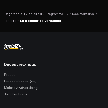
Regarder la TV en direct
/
Programme TV
/
Documentaires
/
Histoire
/
Le mobilier de Versailles
Découvrez-nous
Presse
Press releases (en)
Molotov Advertising
Join the team