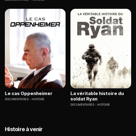
Le cas Oppenheimer
La véritable histoire du
soldat Ryan
DOCUMENTAIRES
HISTOIRE
DOCUMENTAIRES
HISTOIRE
Histoire à venir