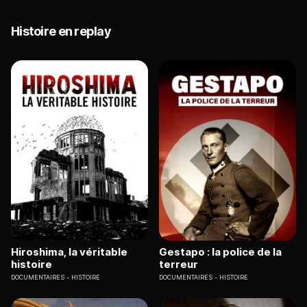
Histoire en replay
Hiroshima, la véritable
Gestapo : la police de la
histoire
terreur
DOCUMENTAIRES
HISTOIRE
DOCUMENTAIRES
HISTOIRE