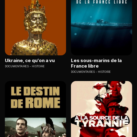
Ukraine, ce qu'on a vu
Les sous-marins de la
France libre
DOCUMENTAIRES
HISTOIRE
DOCUMENTAIRES
HISTOIRE