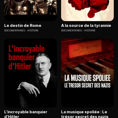
Le destin de Rome
A la source de la tyrannie
DOCUMENTAIRES
HISTOIRE
DOCUMENTAIRES
HISTOIRE
L'incroyable banquier
La musique spoliée : Le
d'Hitler
trésor secret des nazis