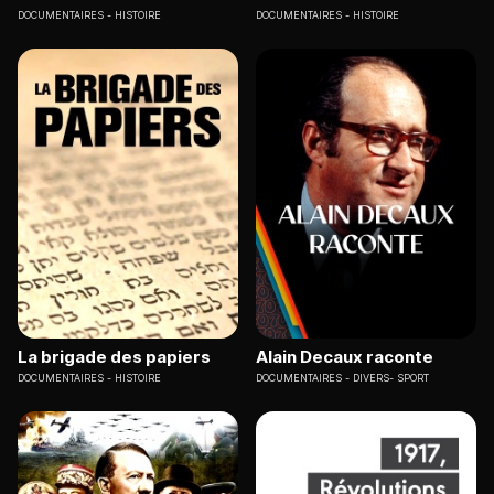
DOCUMENTAIRES
HISTOIRE
DOCUMENTAIRES
HISTOIRE
La brigade des papiers
Alain Decaux raconte
DOCUMENTAIRES
HISTOIRE
DOCUMENTAIRES
DIVERS- SPORT