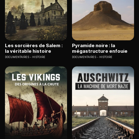
Les sorcières de Salem :
Pyramide noire : la
la véritable histoire
mégastructure enfouie
DOCUMENTAIRES
HISTOIRE
DOCUMENTAIRES
HISTOIRE