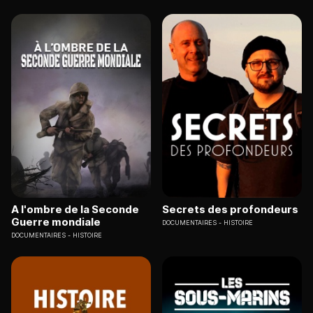
A l'ombre de la Seconde
Secrets des profondeurs
Guerre mondiale
DOCUMENTAIRES
HISTOIRE
DOCUMENTAIRES
HISTOIRE