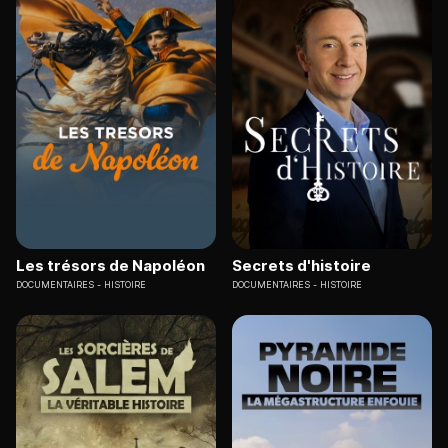
Les trésors de Napoléon
Secrets d'histoire
DOCUMENTAIRES
HISTOIRE
DOCUMENTAIRES
HISTOIRE