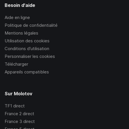
Besoin d'aide
Aide en ligne
Politique de confidentialité
Mentions légales
Utilisation des cookies
Conditions d’utilisation
Personnaliser les cookies
Télécharger
Appareils compatibles
Sur Molotov
TF1
direct
France 2
direct
France 3
direct