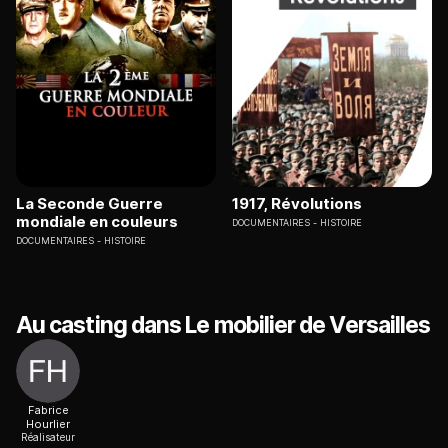
La Seconde Guerre
1917, Révolutions
mondiale en couleurs
DOCUMENTAIRES
HISTOIRE
DOCUMENTAIRES
HISTOIRE
Au casting dans Le mobilier de Versailles
Fabrice
Hourlier
Réalisateur