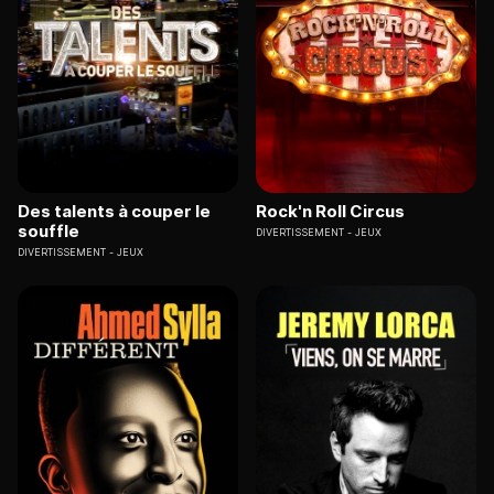
Des talents à couper le
Rock'n Roll Circus
souffle
DIVERTISSEMENT
JEUX
DIVERTISSEMENT
JEUX