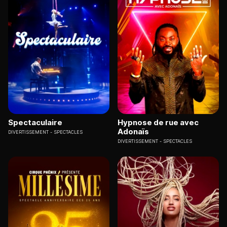
Spectaculaire
Hypnose de rue avec
Adonaïs
DIVERTISSEMENT
SPECTACLES
DIVERTISSEMENT
SPECTACLES