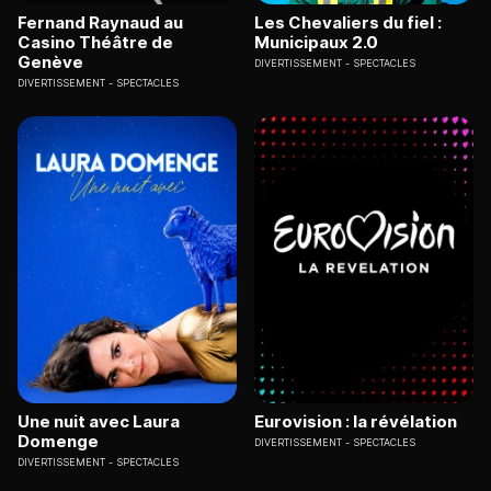
Fernand Raynaud au
Les Chevaliers du fiel :
Casino Théâtre de
Municipaux 2.0
Genève
DIVERTISSEMENT
SPECTACLES
DIVERTISSEMENT
SPECTACLES
Une nuit avec Laura
Eurovision : la révélation
Domenge
DIVERTISSEMENT
SPECTACLES
DIVERTISSEMENT
SPECTACLES