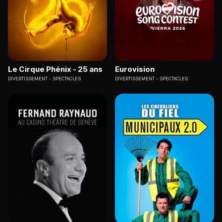
Le Cirque Phénix - 25 ans
Eurovision
DIVERTISSEMENT
SPECTACLES
DIVERTISSEMENT
SPECTACLES