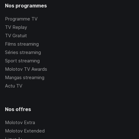
Nos programmes
Programme TV
TV Replay
TV Gratuit
Films streaming
Séries streaming
Sport streaming
Molotov TV Awards
Mangas streaming
Actu TV
Nos offres
Molotov Extra
Molotov Extended