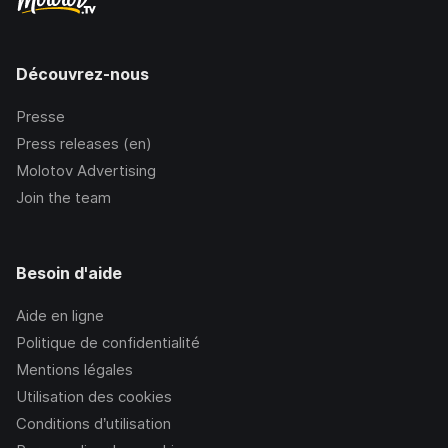
Découvrez-nous
Presse
Press releases (en)
Molotov Advertising
Join the team
Besoin d'aide
Aide en ligne
Politique de confidentialité
Mentions légales
Utilisation des cookies
Conditions d’utilisation