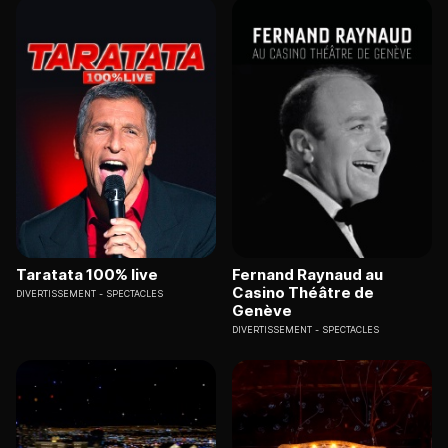
Taratata 100% live
Fernand Raynaud au
Casino Théâtre de
DIVERTISSEMENT
SPECTACLES
Genève
DIVERTISSEMENT
SPECTACLES