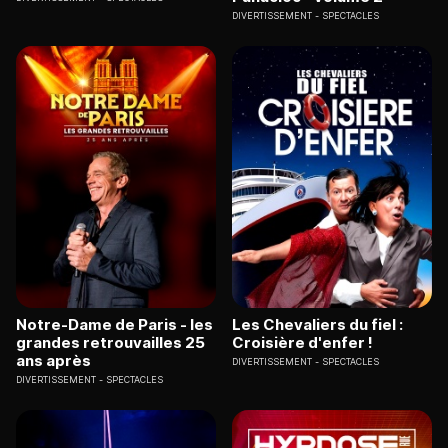
DIVERTISSEMENT
SPECTACLES
Notre-Dame de Paris - les
Les Chevaliers du fiel :
grandes retrouvailles 25
Croisière d'enfer !
ans après
DIVERTISSEMENT
SPECTACLES
DIVERTISSEMENT
SPECTACLES