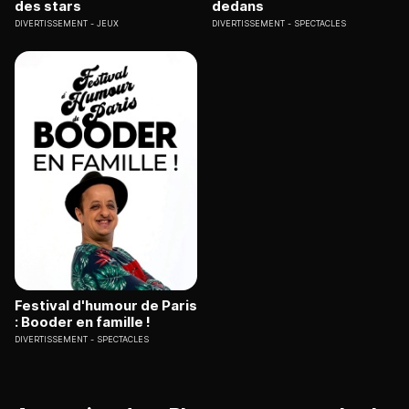
des stars
dedans
DIVERTISSEMENT
JEUX
DIVERTISSEMENT
SPECTACLES
Festival d'humour de Paris
: Booder en famille !
DIVERTISSEMENT
SPECTACLES