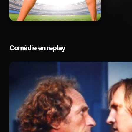
Comédie en replay