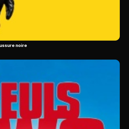
ussure noire