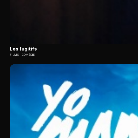
Les fugitifs
FILMS
COMÉDIE