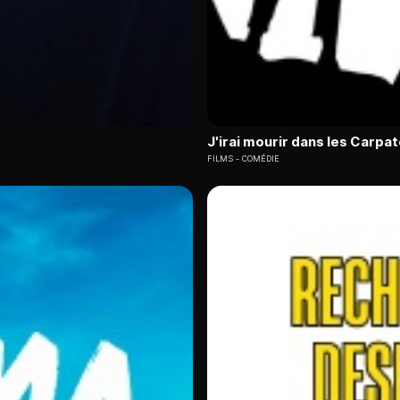
J'irai mourir dans les Carpa
FILMS
COMÉDIE