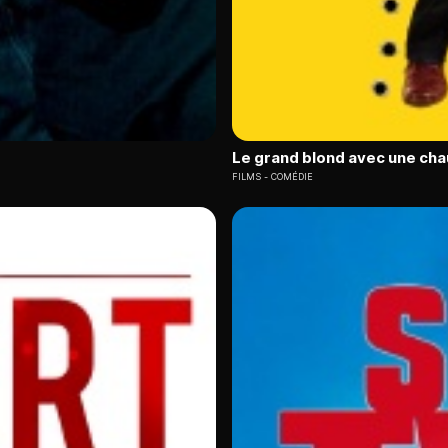
Le grand blond avec une cha
FILMS
COMÉDIE