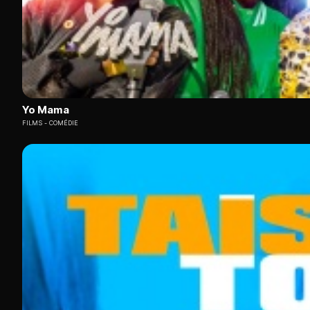
Yo Mama
FILMS
COMÉDIE