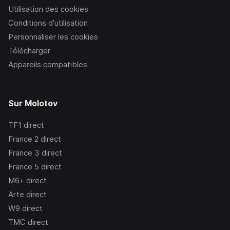
Utilisation des cookies
Conditions d’utilisation
Personnaliser les cookies
Télécharger
Appareils compatibles
Sur Molotov
TF1
direct
France 2
direct
France 3
direct
France 5
direct
M6+
direct
Arte
direct
W9
direct
TMC
direct