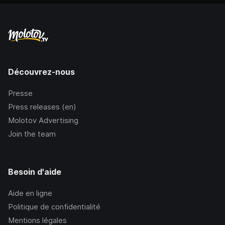
Découvrez-nous
Presse
Press releases (en)
Molotov Advertising
Join the team
Besoin d'aide
Aide en ligne
Politique de confidentialité
Mentions légales