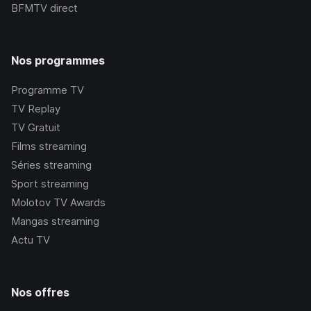
BFMTV
direct
Nos programmes
Programme TV
TV Replay
TV Gratuit
Films streaming
Séries streaming
Sport streaming
Molotov TV Awards
Mangas streaming
Actu TV
Nos offres