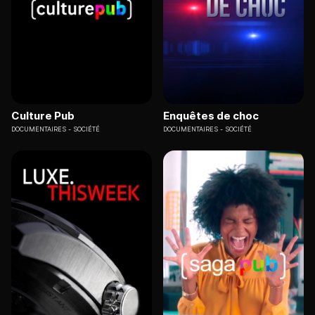
Culture Pub
Enquêtes de choc
DOCUMENTAIRES
SOCIÉTÉ
DOCUMENTAIRES
SOCIÉTÉ