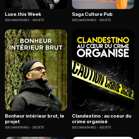
Luxe.this Week
Saga Culture Pub
DOCUMENTAIRES
SOCIÉTÉ
DOCUMENTAIRES
SOCIÉTÉ
Bonheur intérieur brut, le
Clandestino : au coeur du
projet
crime organisé
DOCUMENTAIRES
SOCIÉTÉ
DOCUMENTAIRES
SOCIÉTÉ