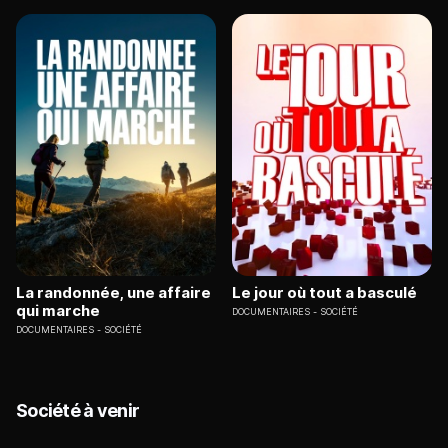
La randonnée, une affaire
Le jour où tout a basculé
qui marche
DOCUMENTAIRES
SOCIÉTÉ
DOCUMENTAIRES
SOCIÉTÉ
Société à venir