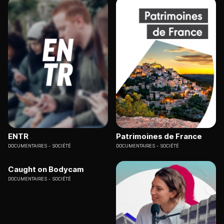
ENTR
Patrimoines de France
DOCUMENTAIRES
SOCIÉTÉ
DOCUMENTAIRES
SOCIÉTÉ
Caught on Bodycam
DOCUMENTAIRES
SOCIÉTÉ