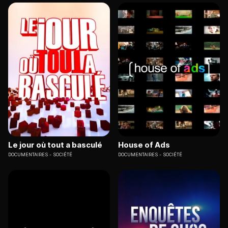
Le jour où tout a basculé
House of Ads
DOCUMENTAIRES
SOCIÉTÉ
DOCUMENTAIRES
SOCIÉTÉ