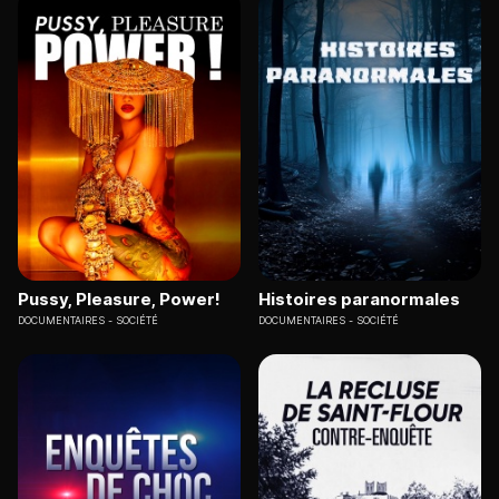
Pussy, Pleasure, Power!
Histoires paranormales
DOCUMENTAIRES
SOCIÉTÉ
DOCUMENTAIRES
SOCIÉTÉ