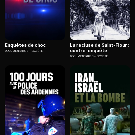
Enquêtes de choc
La recluse de Saint-Flour :
contre-enquête
DOCUMENTAIRES
SOCIÉTÉ
DOCUMENTAIRES
SOCIÉTÉ