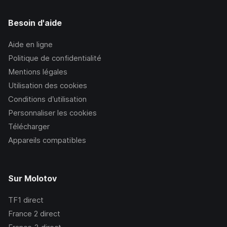
Besoin d'aide
Aide en ligne
Politique de confidentialité
Mentions légales
Utilisation des cookies
Conditions d’utilisation
Personnaliser les cookies
Télécharger
Appareils compatibles
Sur Molotov
TF1
direct
France 2
direct