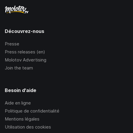
Découvrez-nous
Presse
Press releases (en)
Molotov Advertising
Join the team
Besoin d'aide
Aide en ligne
Politique de confidentialité
Mentions légales
Utilisation des cookies