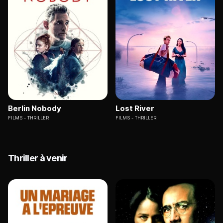
Berlin Nobody
Lost River
FILMS
THRILLER
FILMS
THRILLER
Thriller à venir