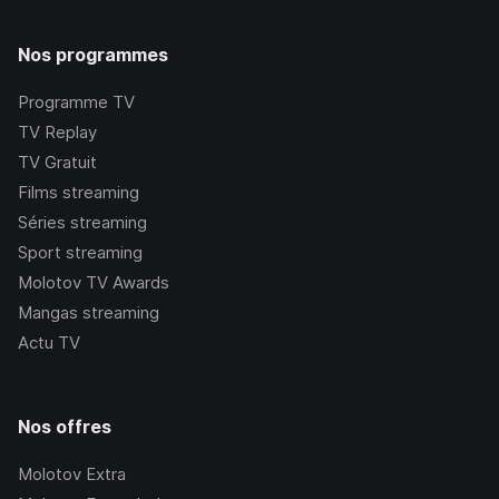
Nos programmes
Programme TV
TV Replay
TV Gratuit
Films streaming
Séries streaming
Sport streaming
Molotov TV Awards
Mangas streaming
Actu TV
Nos offres
Molotov Extra