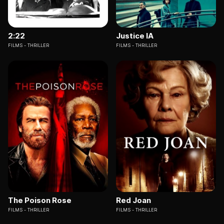
2:22
Justice IA
FILMS
THRILLER
FILMS
THRILLER
The Poison Rose
Red Joan
FILMS
THRILLER
FILMS
THRILLER