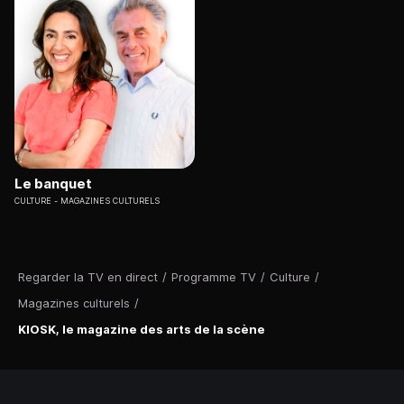
Le banquet
CULTURE
MAGAZINES CULTURELS
Regarder la TV en direct
/
Programme TV
/
Culture
/
Magazines culturels
/
KIOSK, le magazine des arts de la scène