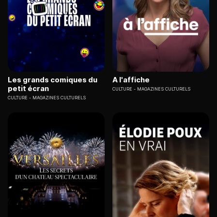
Les grands comiques du
A l'affiche
petit écran
CULTURE
MAGAZINES CULTURELS
CULTURE
MAGAZINES CULTURELS