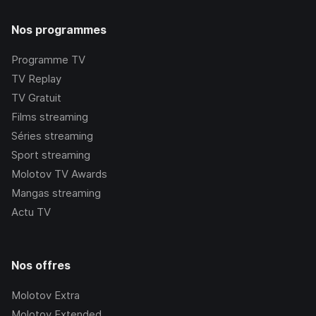
Nos programmes
Programme TV
TV Replay
TV Gratuit
Films streaming
Séries streaming
Sport streaming
Molotov TV Awards
Mangas streaming
Actu TV
Nos offres
Molotov Extra
Molotov Extended