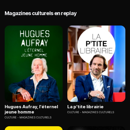
Magazines culturels en replay
Hugues Aufray, l'éternel
La p'tite librairie
jeune homme
CULTURE
MAGAZINES CULTURELS
CULTURE
MAGAZINES CULTURELS