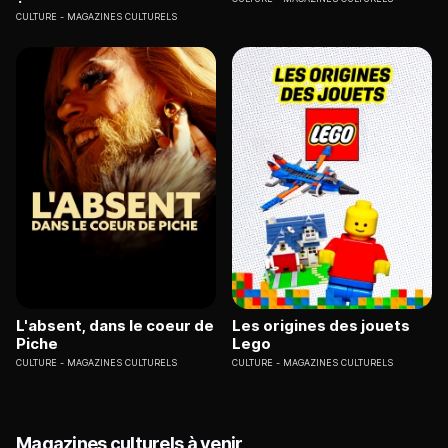
CULTURE
MAGAZINES CULTURELS
L'absent, dans le coeur de
Les origines des jouets
Piche
Lego
CULTURE
MAGAZINES CULTURELS
CULTURE
MAGAZINES CULTURELS
Magazines culturels à venir