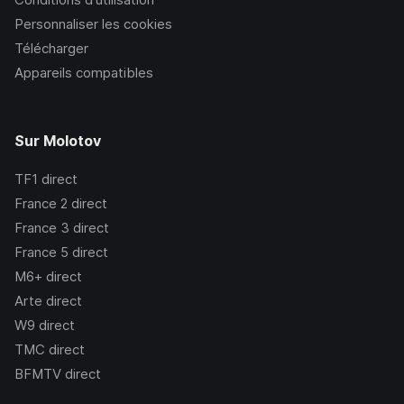
Personnaliser les cookies
Télécharger
Appareils compatibles
Sur Molotov
TF1
direct
France 2
direct
France 3
direct
France 5
direct
M6+
direct
Arte
direct
W9
direct
TMC
direct
BFMTV
direct