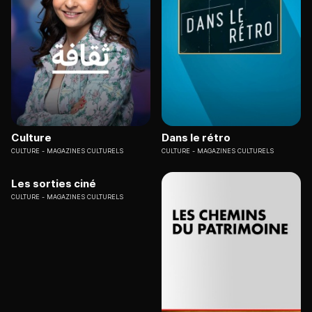
Culture
Dans le rétro
CULTURE
MAGAZINES CULTURELS
CULTURE
MAGAZINES CULTURELS
Les sorties ciné
CULTURE
MAGAZINES CULTURELS