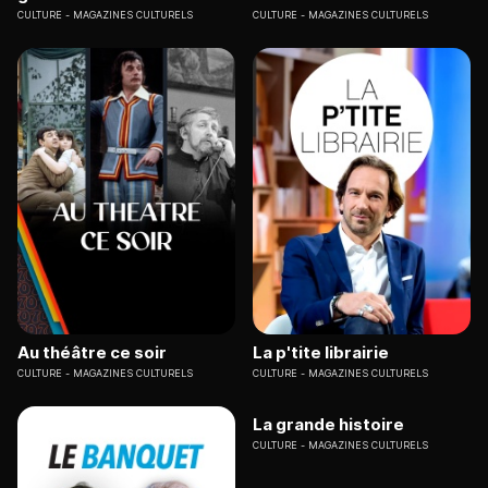
CULTURE
MAGAZINES CULTURELS
CULTURE
MAGAZINES CULTURELS
Au théâtre ce soir
La p'tite librairie
CULTURE
MAGAZINES CULTURELS
CULTURE
MAGAZINES CULTURELS
La grande histoire
CULTURE
MAGAZINES CULTURELS