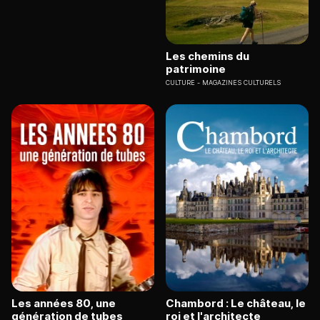
Les chemins du
patrimoine
CULTURE
MAGAZINES CULTURELS
Les années 80, une
Chambord : Le château, le
génération de tubes
roi et l'architecte