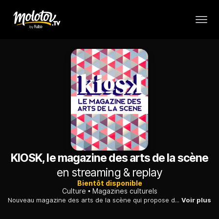
KIOSK, le magazine des arts de la scène
en streaming & replay
Bientôt disponible
Culture
Magazines culturels
Nouveau magazine des arts de la scène qui propose des discussions, et la découverte du théâtre belge.
Voir plus