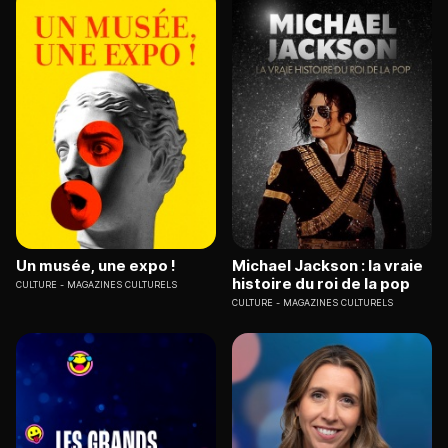
Un musée, une expo !
Michael Jackson : la vraie
histoire du roi de la pop
CULTURE
MAGAZINES CULTURELS
CULTURE
MAGAZINES CULTURELS