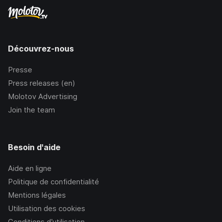
Découvrez-nous
Presse
Press releases (en)
Molotov Advertising
Join the team
Besoin d'aide
Aide en ligne
Politique de confidentialité
Mentions légales
Utilisation des cookies
Conditions d’utilisation