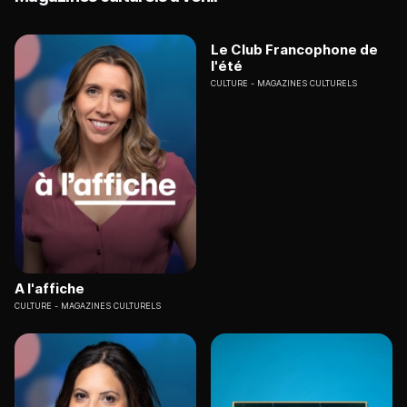
Le Club Francophone de
l'été
CULTURE
MAGAZINES CULTURELS
A l'affiche
CULTURE
MAGAZINES CULTURELS