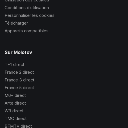
Conditions d’utilisation
Personnaliser les cookies
Télécharger
Appareils compatibles
Sur Molotov
TF1
direct
France 2
direct
France 3
direct
France 5
direct
M6+
direct
Arte
direct
W9
direct
TMC
direct
BFMTV
direct