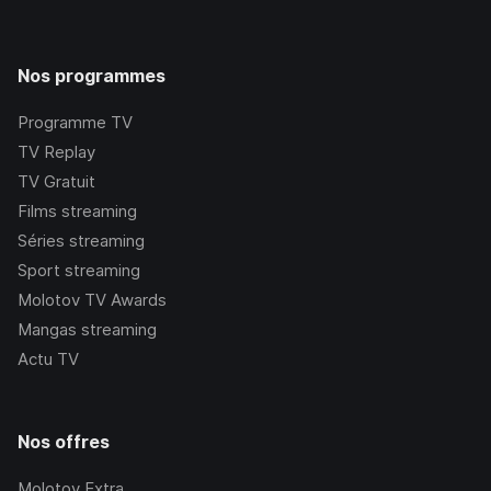
Nos programmes
Programme TV
TV Replay
TV Gratuit
Films streaming
Séries streaming
Sport streaming
Molotov TV Awards
Mangas streaming
Actu TV
Nos offres
Molotov Extra