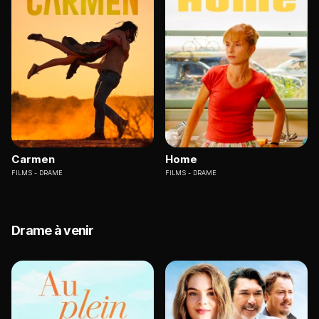
Carmen
Home
FILMS
DRAME
FILMS
DRAME
Drame à venir