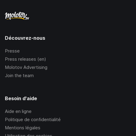
Découvrez-nous
Presse
Press releases (en)
Molotov Advertising
Join the team
Besoin d'aide
Aide en ligne
Politique de confidentialité
Mentions légales
Utilisation des cookies