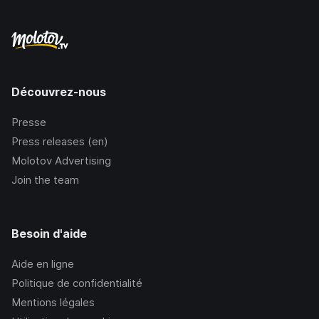
Découvrez-nous
Presse
Press releases (en)
Molotov Advertising
Join the team
Besoin d'aide
Aide en ligne
Politique de confidentialité
Mentions légales