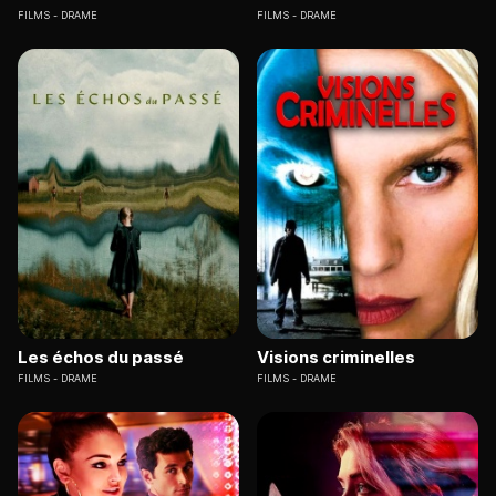
FILMS
DRAME
FILMS
DRAME
Les échos du passé
Visions criminelles
FILMS
DRAME
FILMS
DRAME