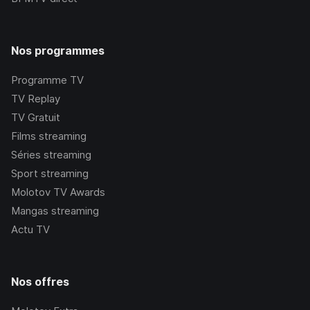
Nos programmes
Programme TV
TV Replay
TV Gratuit
Films streaming
Séries streaming
Sport streaming
Molotov TV Awards
Mangas streaming
Actu TV
Nos offres