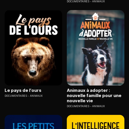
DOCUMENTAIRES
ANIMAUX
Le pays de l'ours
Animaux à adopter :
nouvelle famille pour une
DOCUMENTAIRES
ANIMAUX
nouvelle vie
DOCUMENTAIRES
ANIMAUX