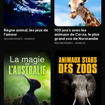
Règne animal, les jeux de
100 jours avec les
l'amour
animaux de Cerza, le plus
grand zoo de Normandie
DOCUMENTAIRES
ANIMAUX
DOCUMENTAIRES
ANIMAUX