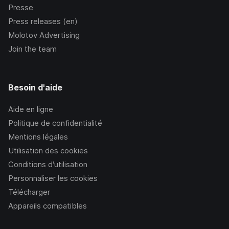
Presse
Press releases (en)
Molotov Advertising
Join the team
Besoin d'aide
Aide en ligne
Politique de confidentialité
Mentions légales
Utilisation des cookies
Conditions d’utilisation
Personnaliser les cookies
Télécharger
Appareils compatibles