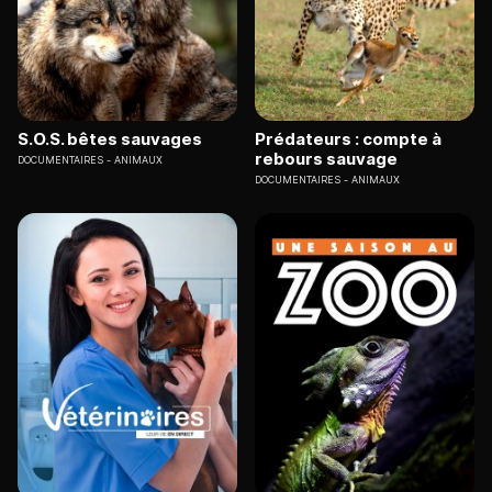
S.O.S. bêtes sauvages
Prédateurs : compte à
rebours sauvage
DOCUMENTAIRES
ANIMAUX
DOCUMENTAIRES
ANIMAUX