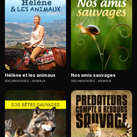
Hélène et les animaux
Nos amis sauvages
DOCUMENTAIRES
ANIMAUX
DOCUMENTAIRES
ANIMAUX