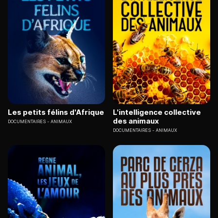
Les petits félins d'Afrique
L'intelligence collective
des animaux
DOCUMENTAIRES
ANIMAUX
DOCUMENTAIRES
ANIMAUX