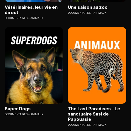
Vétérinaires, leur vie en
Une saison au zoo
direct
DOCUMENTAIRES
ANIMAUX
DOCUMENTAIRES
ANIMAUX
Super Dogs
The Last Paradises - Le
sanctuaire Sasi de
DOCUMENTAIRES
ANIMAUX
Papouasie
DOCUMENTAIRES
ANIMAUX