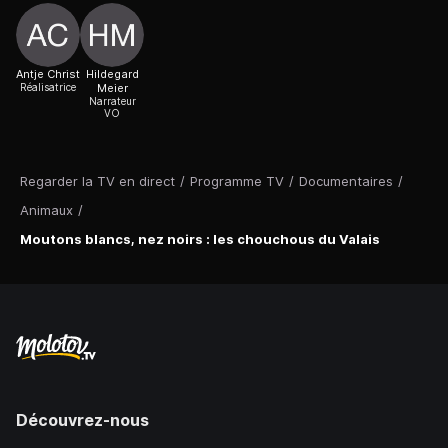
Antje Christ
Hildegard
Réalisatrice
Meier
Narrateur
VO
Regarder la TV en direct
/
Programme TV
/
Documentaires
/
Animaux
/
Moutons blancs, nez noirs : les chouchous du Valais
Découvrez-nous