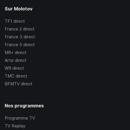
Sur Molotov
TF1
direct
France 2
direct
France 3
direct
France 5
direct
M6+
direct
Arte
direct
W9
direct
TMC
direct
BFMTV
direct
Nos programmes
Programme TV
TV Replay