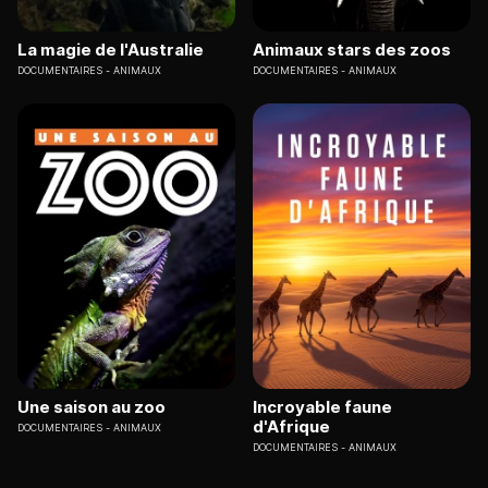
La magie de l'Australie
Animaux stars des zoos
DOCUMENTAIRES
ANIMAUX
DOCUMENTAIRES
ANIMAUX
Une saison au zoo
Incroyable faune
d'Afrique
DOCUMENTAIRES
ANIMAUX
DOCUMENTAIRES
ANIMAUX