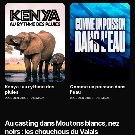
Kenya : au rythme des
Comme un poisson dans
pluies
l'eau
DOCUMENTAIRES
ANIMAUX
DOCUMENTAIRES
ANIMAUX
Au casting dans Moutons blancs, nez
noirs : les chouchous du Valais