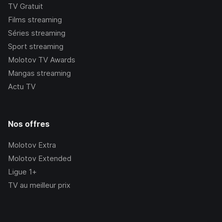
TV Gratuit
Films streaming
Séries streaming
Sport streaming
Molotov TV Awards
Mangas streaming
Actu TV
Nos offres
Molotov Extra
Molotov Extended
Ligue 1+
TV au meilleur prix