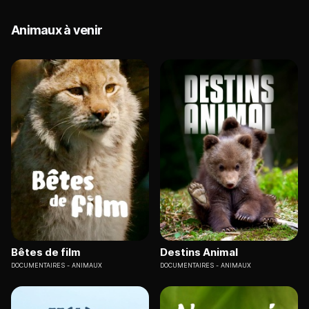
Animaux à venir
Bêtes de film
Destins Animal
DOCUMENTAIRES
ANIMAUX
DOCUMENTAIRES
ANIMAUX