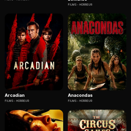
FILMS
HORREUR
Arcadian
Anacondas
FILMS
HORREUR
FILMS
HORREUR