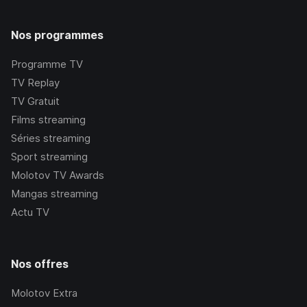
Nos programmes
Programme TV
TV Replay
TV Gratuit
Films streaming
Séries streaming
Sport streaming
Molotov TV Awards
Mangas streaming
Actu TV
Nos offres
Molotov Extra