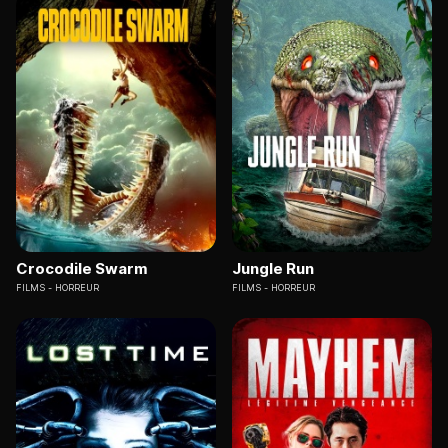
Crocodile Swarm
Jungle Run
FILMS
HORREUR
FILMS
HORREUR