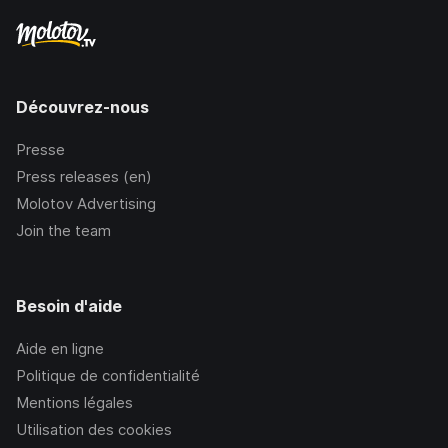
Découvrez-nous
Presse
Press releases (en)
Molotov Advertising
Join the team
Besoin d'aide
Aide en ligne
Politique de confidentialité
Mentions légales
Utilisation des cookies