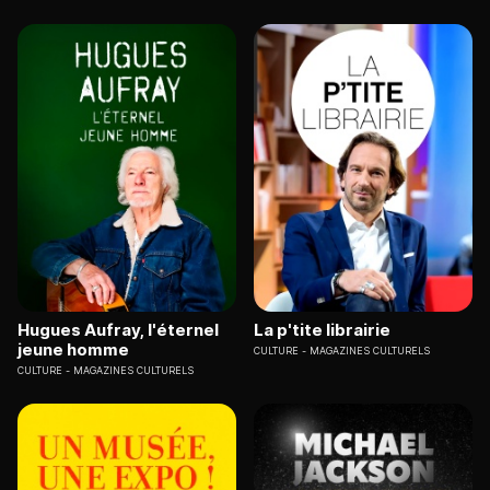
Hugues Aufray, l'éternel
La p'tite librairie
jeune homme
CULTURE
MAGAZINES CULTURELS
CULTURE
MAGAZINES CULTURELS