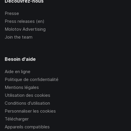
Découvrez-nous
Presse
Press releases (en)
Molotov Advertising
Join the team
Besoin d'aide
Aide en ligne
Politique de confidentialité
Mentions légales
Utilisation des cookies
Conditions d’utilisation
Personnaliser les cookies
Télécharger
Appareils compatibles