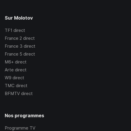
Sur Molotov
TF1
direct
France 2
direct
France 3
direct
France 5
direct
M6+
direct
Arte
direct
W9
direct
TMC
direct
BFMTV
direct
Nos programmes
Programme TV