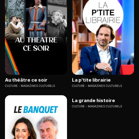
Au théâtre ce soir
La p'tite librairie
CULTURE
MAGAZINES CULTURELS
CULTURE
MAGAZINES CULTURELS
La grande histoire
CULTURE
MAGAZINES CULTURELS