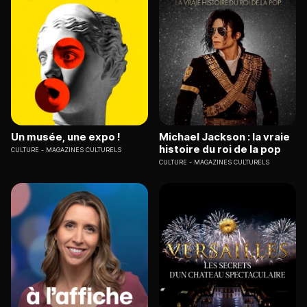
Un musée, une expo !
Michael Jackson : la vraie
histoire du roi de la pop
CULTURE
MAGAZINES CULTURELS
CULTURE
MAGAZINES CULTURELS