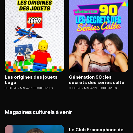
Les origines des jouets
Génération 90 : les
Lego
secrets des séries culte
CULTURE
MAGAZINES CULTURELS
CULTURE
MAGAZINES CULTURELS
Magazines culturels à venir
Le Club Francophone de