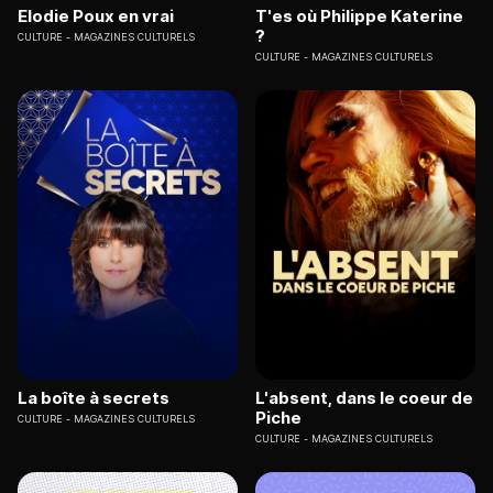
Elodie Poux en vrai
T'es où Philippe Katerine
?
CULTURE
MAGAZINES CULTURELS
CULTURE
MAGAZINES CULTURELS
La boîte à secrets
L'absent, dans le coeur de
Piche
CULTURE
MAGAZINES CULTURELS
CULTURE
MAGAZINES CULTURELS