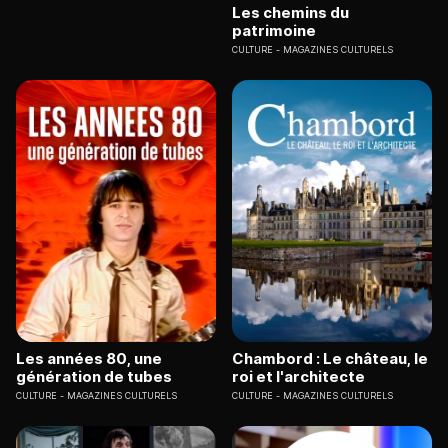
Les chemins du
patrimoine
CULTURE
MAGAZINES CULTURELS
Les années 80, une
Chambord : Le château, le
génération de tubes
roi et l'architecte
CULTURE
MAGAZINES CULTURELS
CULTURE
MAGAZINES CULTURELS