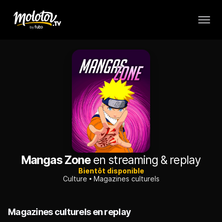
Mangas Zone
en streaming & replay
Bientôt disponible
Culture
Magazines culturels
Magazines culturels en replay