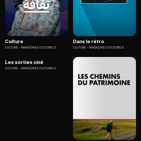
Culture
Dans le rétro
CULTURE
MAGAZINES CULTURELS
CULTURE
MAGAZINES CULTURELS
Les sorties ciné
CULTURE
MAGAZINES CULTURELS