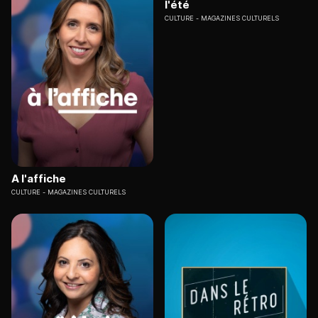
l'été
CULTURE
MAGAZINES CULTURELS
A l'affiche
CULTURE
MAGAZINES CULTURELS