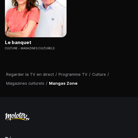
Le banquet
CULTURE
MAGAZINES CULTURELS
Regarder la TV en direct
/
Programme TV
/
Culture
/
Magazines culturels
/
Mangas Zone