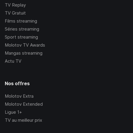
TV Replay
TV Gratuit
Films streaming
Séries streaming
Sport streaming
Molotov TV Awards
Mangas streaming
Actu TV
Nos offres
Molotov Extra
Molotov Extended
Ligue 1+
TV au meilleur prix