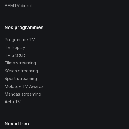
BFMTV
direct
Nos programmes
Programme TV
TV Replay
TV Gratuit
Films streaming
Séries streaming
Sport streaming
Molotov TV Awards
Mangas streaming
Actu TV
Nos offres