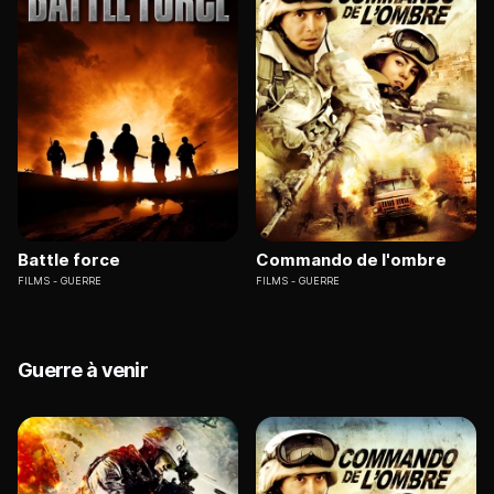
Battle force
Commando de l'ombre
FILMS
GUERRE
FILMS
GUERRE
Guerre à venir