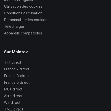
Utilisation des cookies
Conditions d’utilisation
Personnaliser les cookies
Télécharger
Appareils compatibles
Sur Molotov
TF1
direct
France 2
direct
France 3
direct
France 5
direct
M6+
direct
Arte
direct
W9
direct
TMC
direct