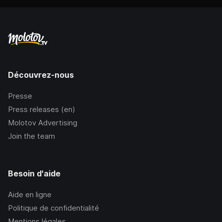
Découvrez-nous
Presse
Press releases (en)
Molotov Advertising
Join the team
Besoin d'aide
Aide en ligne
Politique de confidentialité
Mentions légales