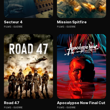
Secteur 4
Mission Spitfire
FILMS
GUERRE
FILMS
GUERRE
Road 47
Apocalypse Now Final Cut
FILMS
GUERRE
FILMS
GUERRE