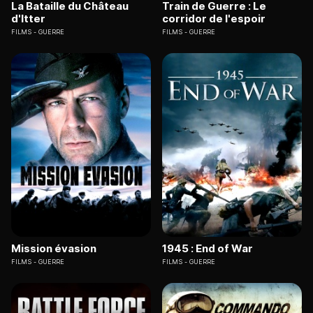
La Bataille du Château
Train de Guerre : Le
d'Itter
corridor de l'espoir
FILMS
GUERRE
FILMS
GUERRE
Mission évasion
1945 : End of War
FILMS
GUERRE
FILMS
GUERRE