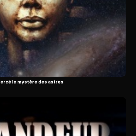
percé le mystère des astres