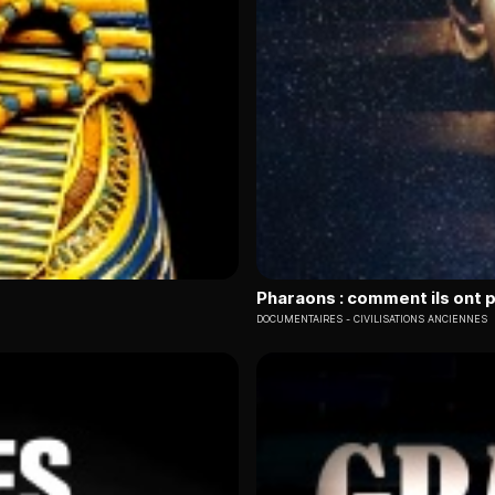
Pharaons : comment ils ont 
DOCUMENTAIRES
CIVILISATIONS ANCIENNES