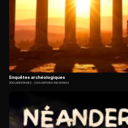
Enquêtes archéologiques
DOCUMENTAIRES
CIVILISATIONS ANCIENNES