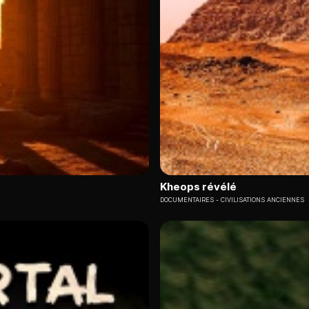
Kheops révélé
DOCUMENTAIRES
CIVILISATIONS ANCIENNES