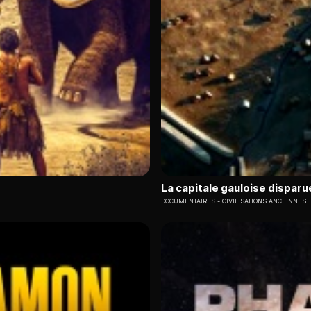
La capitale gauloise disparu
DOCUMENTAIRES
CIVILISATIONS ANCIENNES