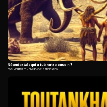
Néandertal : qui a tué notre cousin ?
DOCUMENTAIRES
CIVILISATIONS ANCIENNES