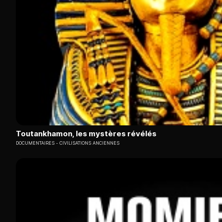
Toutankhamon, les mystères révélés
DOCUMENTAIRES
CIVILISATIONS ANCIENNES