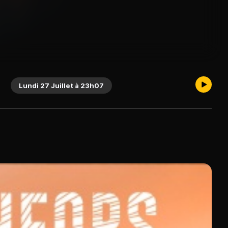
Lundi 27 Juillet à 23h07