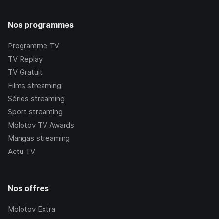
Nos programmes
Programme TV
TV Replay
TV Gratuit
Films streaming
Séries streaming
Sport streaming
Molotov TV Awards
Mangas streaming
Actu TV
Nos offres
Molotov Extra