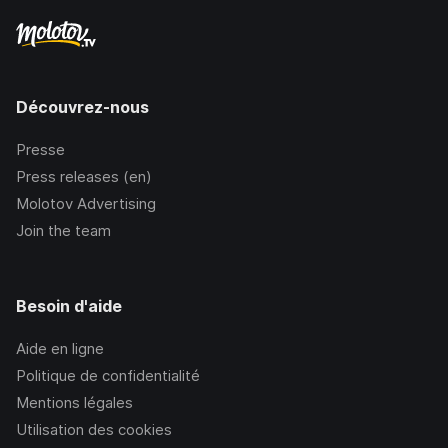
Découvrez-nous
Presse
Press releases (en)
Molotov Advertising
Join the team
Besoin d'aide
Aide en ligne
Politique de confidentialité
Mentions légales
Utilisation des cookies