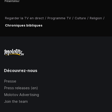
Présentateur
Regarder la TV en direct
/
Programme TV
/
Culture
/
Religion
/
Chroniques bibliques
Découvrez-nous
Presse
Press releases (en)
Molotov Advertising
Join the team