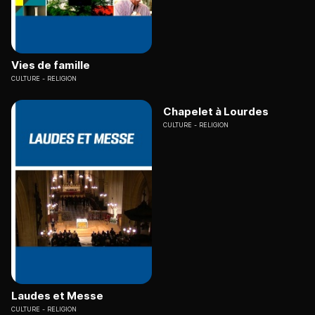
Vies de famille
CULTURE
RELIGION
Chapelet à Lourdes
CULTURE
RELIGION
Laudes et Messe
CULTURE
RELIGION