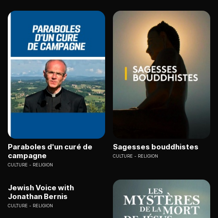
Paraboles d'un curé de
Sagesses bouddhistes
campagne
CULTURE
RELIGION
CULTURE
RELIGION
Jewish Voice with
Jonathan Bernis
CULTURE
RELIGION