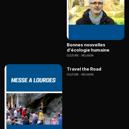
Bonnes nouvelles
d'écologie humaine
CULTURE
RELIGION
Travel the Road
CULTURE
RELIGION