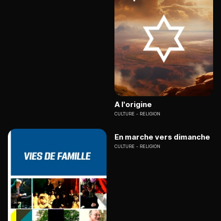
A l'origine
CULTURE
RELIGION
En marche vers dimanche
CULTURE
RELIGION