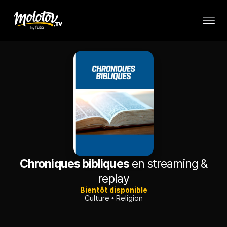
Chroniques bibliques
en streaming &
replay
Bientôt disponible
Culture
Religion