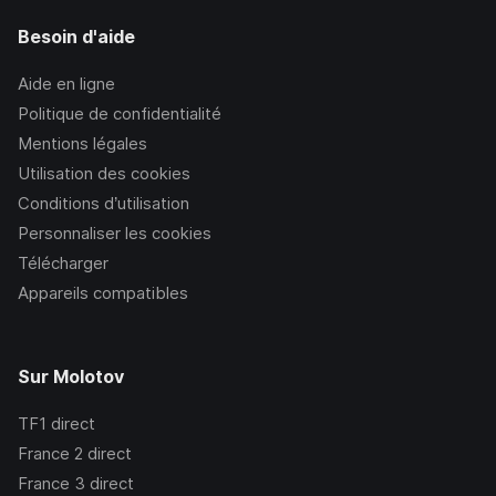
Besoin d'aide
Aide en ligne
Politique de confidentialité
Mentions légales
Utilisation des cookies
Conditions d’utilisation
Personnaliser les cookies
Télécharger
Appareils compatibles
Sur Molotov
TF1
direct
France 2
direct
France 3
direct