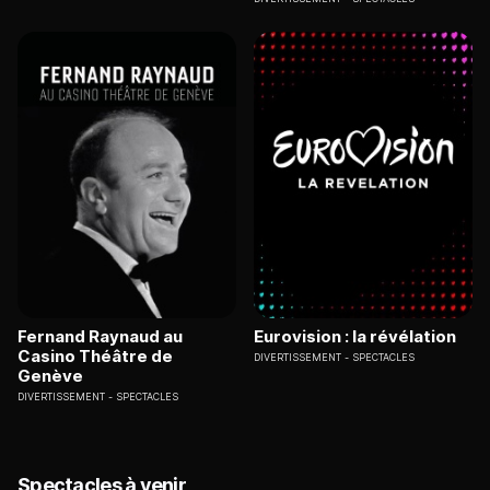
Fernand Raynaud au
Eurovision : la révélation
Casino Théâtre de
DIVERTISSEMENT
SPECTACLES
Genève
DIVERTISSEMENT
SPECTACLES
Spectacles à venir