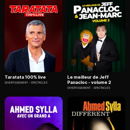
Taratata 100% live
Le meilleur de Jeff
Panacloc - volume 2
DIVERTISSEMENT
SPECTACLES
DIVERTISSEMENT
SPECTACLES