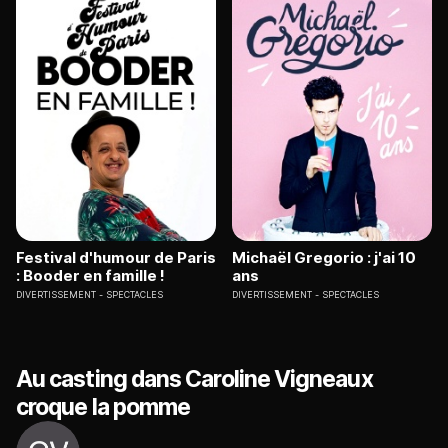
Festival d'humour de Paris
Michaël Gregorio : j'ai 10
: Booder en famille !
ans
DIVERTISSEMENT
SPECTACLES
DIVERTISSEMENT
SPECTACLES
Au casting dans Caroline Vigneaux
croque la pomme