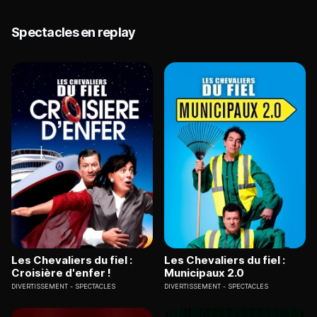
Spectacles en replay
Les Chevaliers du fiel :
Les Chevaliers du fiel :
Croisière d'enfer !
Municipaux 2.0
DIVERTISSEMENT
SPECTACLES
DIVERTISSEMENT
SPECTACLES