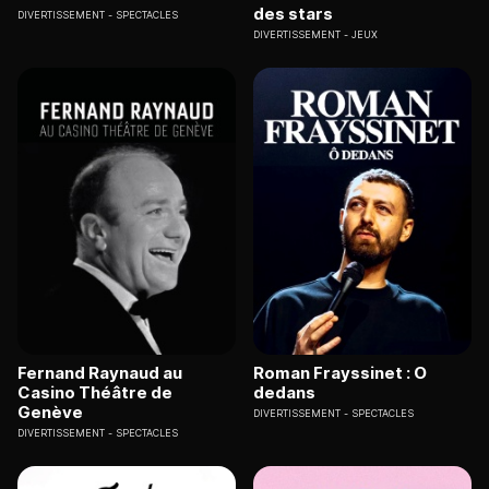
des stars
DIVERTISSEMENT
SPECTACLES
DIVERTISSEMENT
JEUX
Fernand Raynaud au
Roman Frayssinet : O
Casino Théâtre de
dedans
Genève
DIVERTISSEMENT
SPECTACLES
DIVERTISSEMENT
SPECTACLES