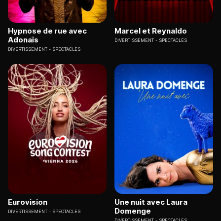
Hypnose de rue avec
Marcel et Reynaldo
Adonaïs
DIVERTISSEMENT
SPECTACLES
DIVERTISSEMENT
SPECTACLES
Eurovision
Une nuit avec Laura
Domenge
DIVERTISSEMENT
SPECTACLES
DIVERTISSEMENT
SPECTACLES