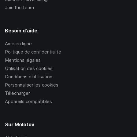
Join the team
Besoin d'aide
Aide en ligne
Politique de confidentialité
Mentions légales
Utilisation des cookies
Conditions d’utilisation
Personnaliser les cookies
Télécharger
Appareils compatibles
Sur Molotov