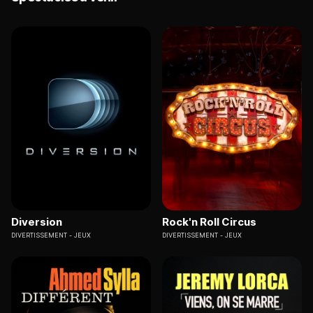
Diversion
Rock'n Roll Circus
DIVERTISSEMENT
JEUX
DIVERTISSEMENT
JEUX