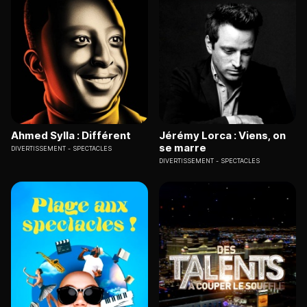
Ahmed Sylla : Différent
Jérémy Lorca : Viens, on
se marre
DIVERTISSEMENT
SPECTACLES
DIVERTISSEMENT
SPECTACLES