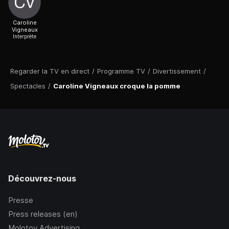
Caroline
Vigneaux
Interprète
Regarder la TV en direct
/
Programme TV
/
Divertissement
/
Spectacles
/
Caroline Vigneaux croque la pomme
Découvrez-nous
Presse
Press releases (en)
Molotov Advertising