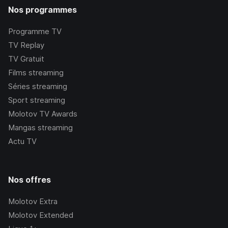
Nos programmes
Programme TV
TV Replay
TV Gratuit
Films streaming
Séries streaming
Sport streaming
Molotov TV Awards
Mangas streaming
Actu TV
Nos offres
Molotov Extra
Molotov Extended