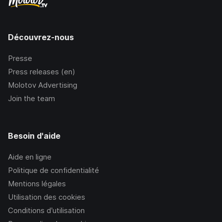
Découvrez-nous
Presse
Press releases (en)
Molotov Advertising
Join the team
Besoin d'aide
Aide en ligne
Politique de confidentialité
Mentions légales
Utilisation des cookies
Conditions d’utilisation