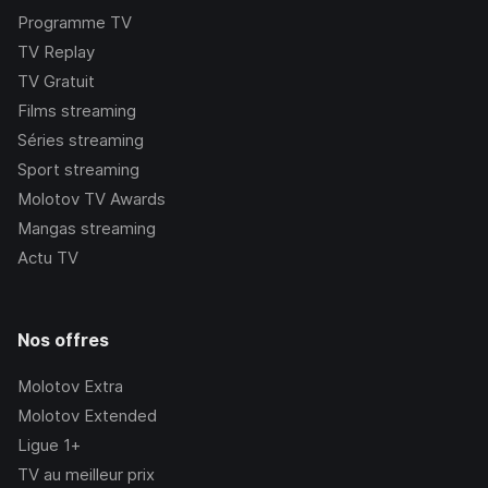
Programme TV
TV Replay
TV Gratuit
Films streaming
Séries streaming
Sport streaming
Molotov TV Awards
Mangas streaming
Actu TV
Nos offres
Molotov Extra
Molotov Extended
Ligue 1+
TV au meilleur prix