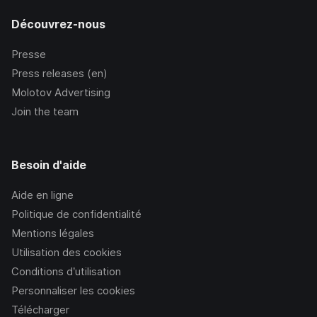
Découvrez-nous
Presse
Press releases (en)
Molotov Advertising
Join the team
Besoin d'aide
Aide en ligne
Politique de confidentialité
Mentions légales
Utilisation des cookies
Conditions d’utilisation
Personnaliser les cookies
Télécharger