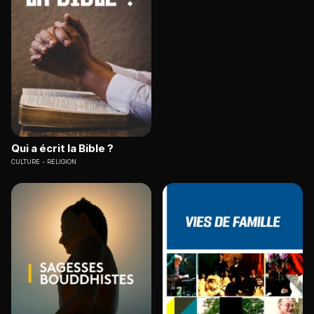
Qui a écrit la Bible ?
CULTURE
RELIGION