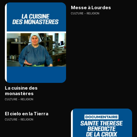
Messe à Lourdes
CULTURE
RELIGION
La cuisine des
monastères
CULTURE
RELIGION
El cielo en la Tierra
CULTURE
RELIGION