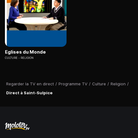
Eglises du Monde
CULTURE
RELIGION
Regarder la TV en direct
/
Programme TV
/
Culture
/
Religion
/
Direct à Saint-Sulpice