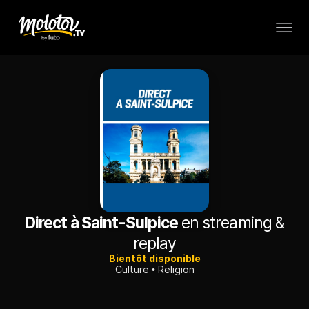
Direct à Saint-Sulpice
en streaming &
replay
Bientôt disponible
Culture
Religion