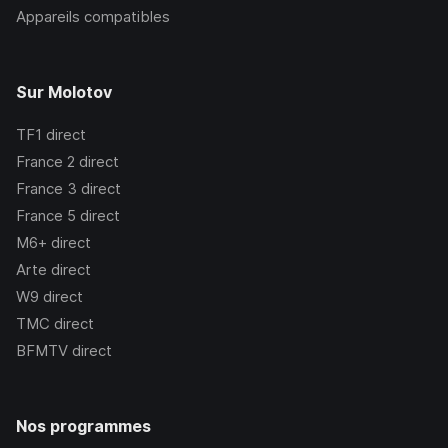
Appareils compatibles
Sur Molotov
TF1
direct
France 2
direct
France 3
direct
France 5
direct
M6+
direct
Arte
direct
W9
direct
TMC
direct
BFMTV
direct
Nos programmes