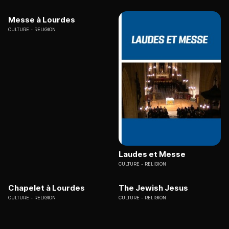
Messe à Lourdes
CULTURE
RELIGION
Laudes et Messe
CULTURE
RELIGION
Chapelet à Lourdes
The Jewish Jesus
CULTURE
RELIGION
CULTURE
RELIGION