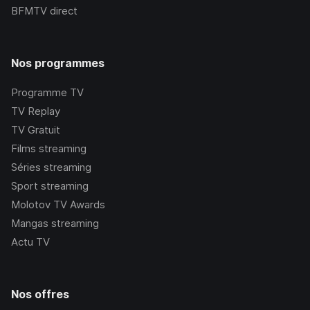
BFMTV
direct
Nos programmes
Programme TV
TV Replay
TV Gratuit
Films streaming
Séries streaming
Sport streaming
Molotov TV Awards
Mangas streaming
Actu TV
Nos offres