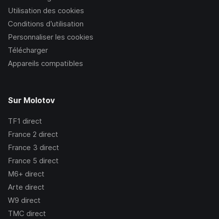
Utilisation des cookies
Conditions d’utilisation
Personnaliser les cookies
Télécharger
Appareils compatibles
Sur Molotov
TF1
direct
France 2
direct
France 3
direct
France 5
direct
M6+
direct
Arte
direct
W9
direct
TMC
direct