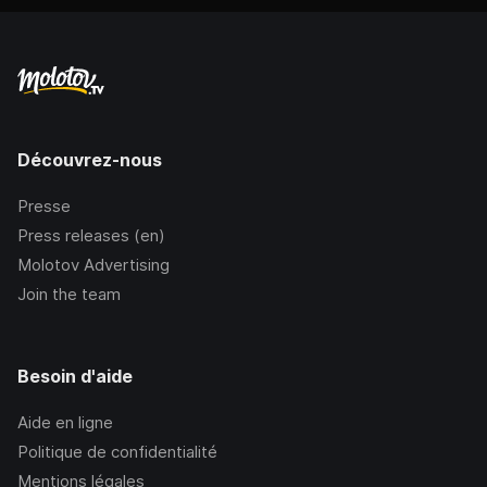
Découvrez-nous
Presse
Press releases (en)
Molotov Advertising
Join the team
Besoin d'aide
Aide en ligne
Politique de confidentialité
Mentions légales