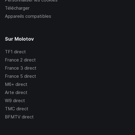
Télécharger
Appareils compatibles
Sur Molotov
TF1
direct
France 2
direct
France 3
direct
France 5
direct
M6+
direct
Arte
direct
W9
direct
TMC
direct
BFMTV
direct