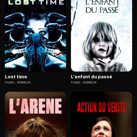
Lost time
L'enfant du passé
FILMS
HORREUR
FILMS
HORREUR