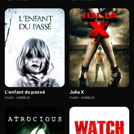
L'enfant du passé
Julia X
FILMS
HORREUR
FILMS
HORREUR