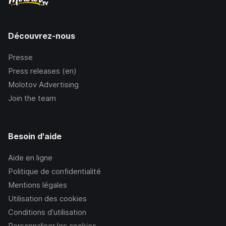
Découvrez-nous
Presse
Press releases (en)
Molotov Advertising
Join the team
Besoin d'aide
Aide en ligne
Politique de confidentialité
Mentions légales
Utilisation des cookies
Conditions d’utilisation
Personnaliser les cookies