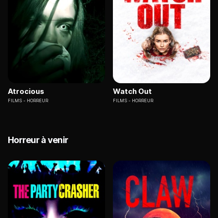
Atrocious
Watch Out
FILMS
HORREUR
FILMS
HORREUR
Horreur à venir