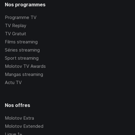
Nos programmes
Programme TV
TV Replay
TV Gratuit
Films streaming
Séries streaming
Sport streaming
Molotov TV Awards
Mangas streaming
Actu TV
Nos offres
Molotov Extra
Molotov Extended
Ligue 1+