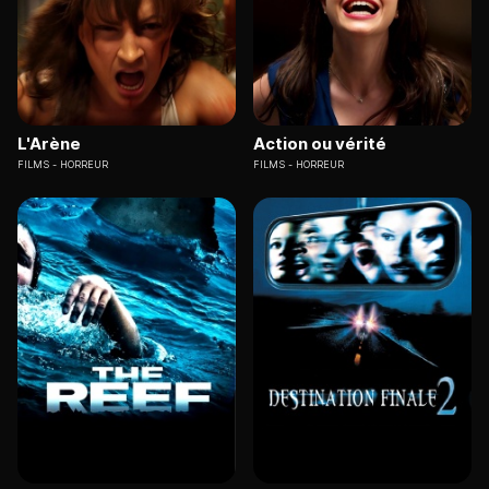
L'Arène
Action ou vérité
FILMS
HORREUR
FILMS
HORREUR