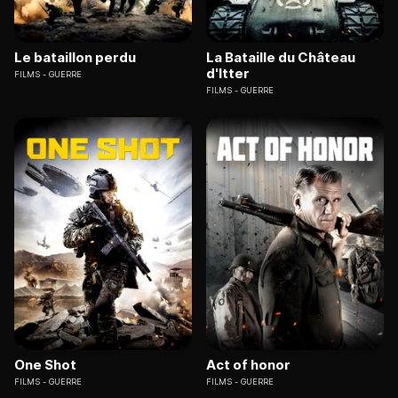
Le bataillon perdu
La Bataille du Château
d'Itter
FILMS
GUERRE
FILMS
GUERRE
One Shot
Act of honor
FILMS
GUERRE
FILMS
GUERRE