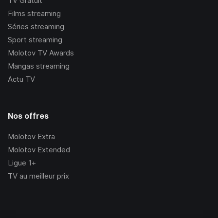
TV Gratuit
Films streaming
Séries streaming
Sport streaming
Molotov TV Awards
Mangas streaming
Actu TV
Nos offres
Molotov Extra
Molotov Extended
Ligue 1+
TV au meilleur prix