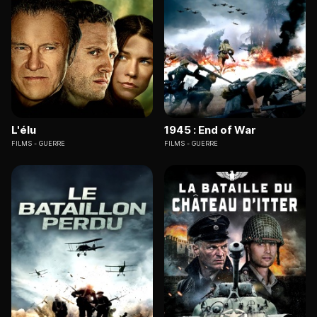
L'élu
1945 : End of War
FILMS
GUERRE
FILMS
GUERRE