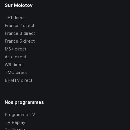
Sur Molotov
TF1
direct
France 2
direct
France 3
direct
France 5
direct
M6+
direct
Arte
direct
W9
direct
TMC
direct
BFMTV
direct
Nos programmes
Programme TV
TV Replay