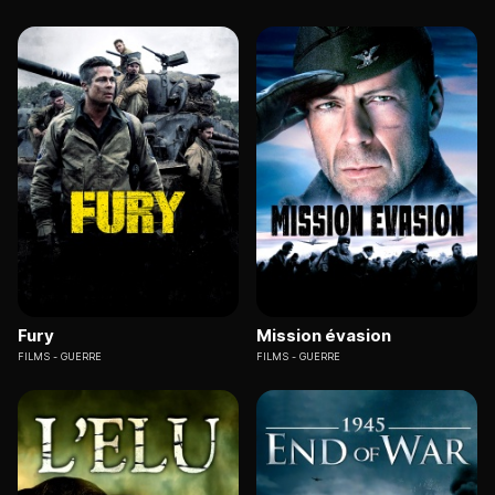
Fury
Mission évasion
FILMS
GUERRE
FILMS
GUERRE