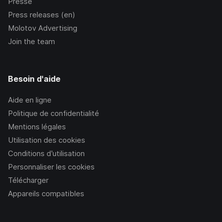
Presse
Press releases (en)
Molotov Advertising
Join the team
Besoin d'aide
Aide en ligne
Politique de confidentialité
Mentions légales
Utilisation des cookies
Conditions d’utilisation
Personnaliser les cookies
Télécharger
Appareils compatibles