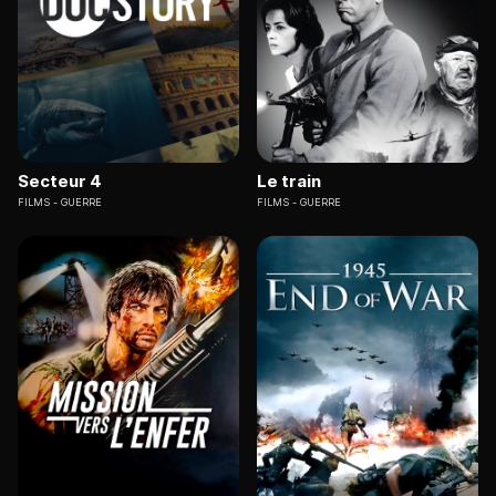
Secteur 4
Le train
FILMS
GUERRE
FILMS
GUERRE