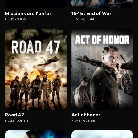
Mission vers l'enfer
1945 : End of War
FILMS
GUERRE
FILMS
GUERRE
Road 47
Act of honor
FILMS
GUERRE
FILMS
GUERRE