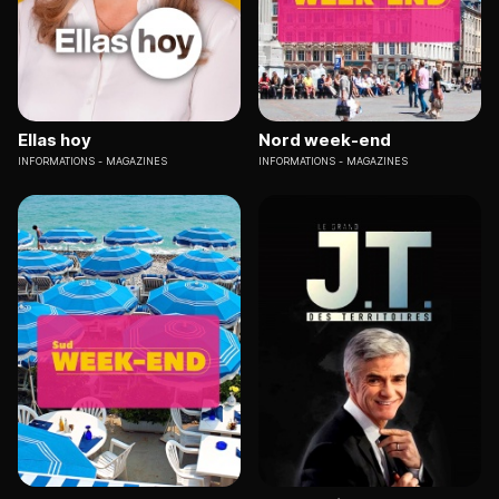
Ellas hoy
Nord week-end
INFORMATIONS
MAGAZINES
INFORMATIONS
MAGAZINES