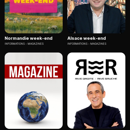
Normandie week-end
Alsace week-end
INFORMATIONS
MAGAZINES
INFORMATIONS
MAGAZINES