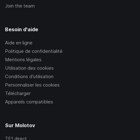
Join the team
Besoin d'aide
Aide en ligne
Politique de confidentialité
Mentions légales
Utilisation des cookies
Conditions d’utilisation
Personnaliser les cookies
Télécharger
Appareils compatibles
Sur Molotov
TF1
direct