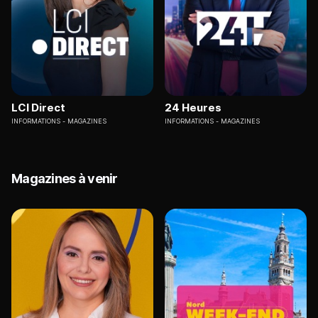
LCI Direct
24 Heures
INFORMATIONS
MAGAZINES
INFORMATIONS
MAGAZINES
Magazines à venir