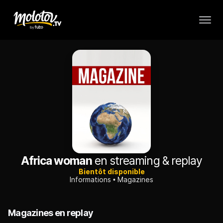
Africa woman
en streaming & replay
Bientôt disponible
Informations
Magazines
Magazines en replay