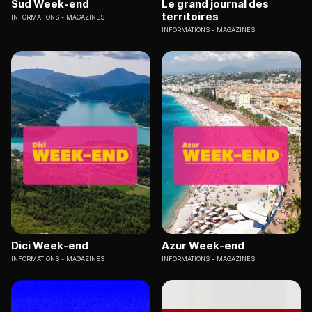
Sud Week-end
Le grand journal des
territoires
INFORMATIONS
MAGAZINES
INFORMATIONS
MAGAZINES
Dici Week-end
Azur Week-end
INFORMATIONS
MAGAZINES
INFORMATIONS
MAGAZINES