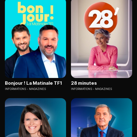
Bonjour ! La Matinale TF1
28 minutes
INFORMATIONS
MAGAZINES
INFORMATIONS
MAGAZINES