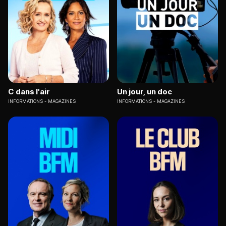
C dans l'air
Un jour, un doc
INFORMATIONS
MAGAZINES
INFORMATIONS
MAGAZINES