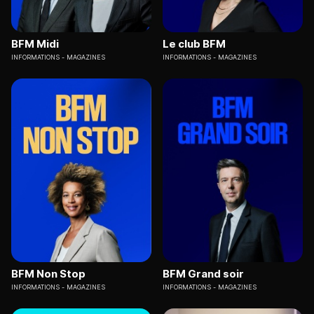
BFM Midi
Le club BFM
INFORMATIONS
MAGAZINES
INFORMATIONS
MAGAZINES
BFM Non Stop
BFM Grand soir
INFORMATIONS
MAGAZINES
INFORMATIONS
MAGAZINES