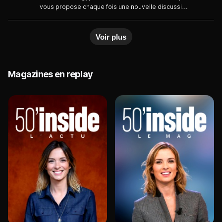
vous propose chaque fois une nouvelle discussion
de l'actualité sur les thèmes variés avec ses
invités.
Voir plus
Magazines en replay