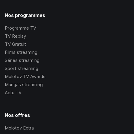
Nos programmes
Programme TV
TV Replay
TV Gratuit
Films streaming
Séries streaming
Sport streaming
Molotov TV Awards
Mangas streaming
Actu TV
Nos offres
Molotov Extra