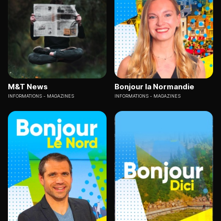
M&T News
Bonjour la Normandie
INFORMATIONS
MAGAZINES
INFORMATIONS
MAGAZINES