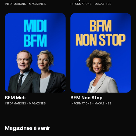
INFORMATIONS
MAGAZINES
INFORMATIONS
MAGAZINES
BFM Midi
BFM Non Stop
INFORMATIONS
MAGAZINES
INFORMATIONS
MAGAZINES
Magazines à venir