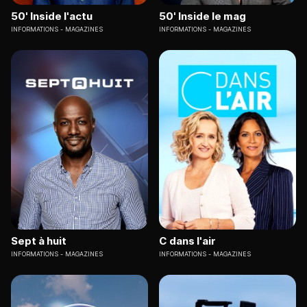
50' Inside l'actu
50' Inside le mag
INFORMATIONS
MAGAZINES
INFORMATIONS
MAGAZINES
Sept à huit
C dans l'air
INFORMATIONS
MAGAZINES
INFORMATIONS
MAGAZINES