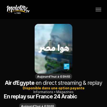
Aujourd'hui à 03h10
Air d'Egypte
en direct streaming & replay
Disponible dans une option payante
Informations
Magazines
En replay sur France 24 Arabic
Aujourd'hui à 03h10