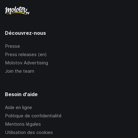
Découvrez-nous
Presse
Press releases (en)
Molotov Advertising
Join the team
Besoin d'aide
Aide en ligne
Politique de confidentialité
Mentions légales
Utilisation des cookies