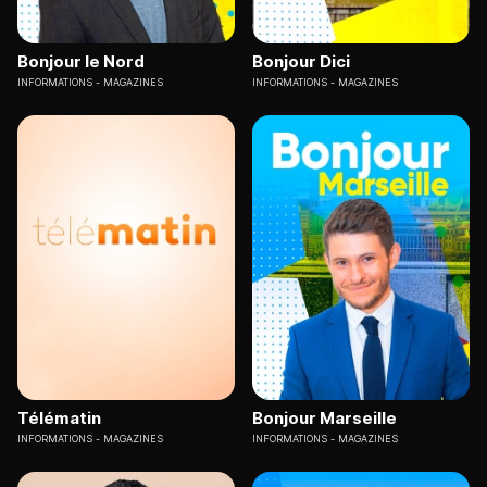
Bonjour le Nord
Bonjour Dici
INFORMATIONS
MAGAZINES
INFORMATIONS
MAGAZINES
Télématin
Bonjour Marseille
INFORMATIONS
MAGAZINES
INFORMATIONS
MAGAZINES