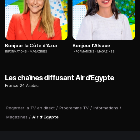
Bonjour la Côte d'Azur
Bonjour l'Alsace
INFORMATIONS
MAGAZINES
INFORMATIONS
MAGAZINES
Les chaînes diffusant Air d'Egypte
France 24 Arabic
Regarder la TV en direct
/
Programme TV
/
Informations
/
Magazines
/
Air d'Egypte