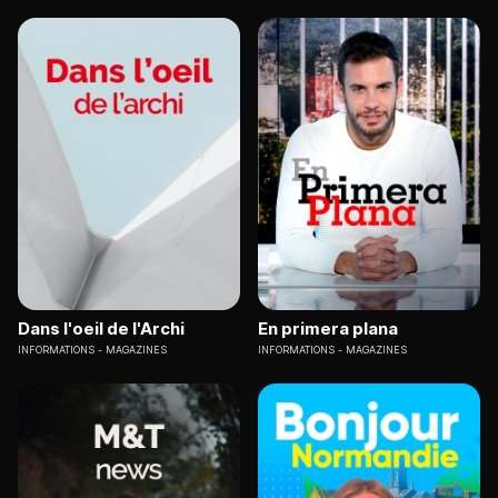
Dans l'oeil de l'Archi
En primera plana
INFORMATIONS
MAGAZINES
INFORMATIONS
MAGAZINES