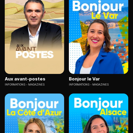
Aux avant-postes
Bonjour le Var
INFORMATIONS
MAGAZINES
INFORMATIONS
MAGAZINES