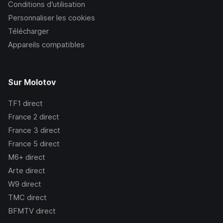
Conditions d’utilisation
Personnaliser les cookies
Télécharger
Appareils compatibles
Sur Molotov
TF1
direct
France 2
direct
France 3
direct
France 5
direct
M6+
direct
Arte
direct
W9
direct
TMC
direct
BFMTV
direct