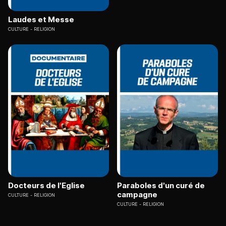
Laudes et Messe
CULTURE
RELIGION
Docteurs de l'Eglise
Paraboles d'un curé de
campagne
CULTURE
RELIGION
CULTURE
RELIGION