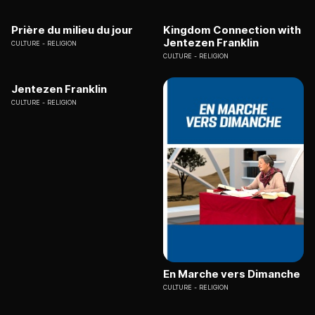
Prière du milieu du jour
Kingdom Connection with
Jentezen Franklin
CULTURE
RELIGION
CULTURE
RELIGION
Jentezen Franklin
CULTURE
RELIGION
En Marche vers Dimanche
CULTURE
RELIGION