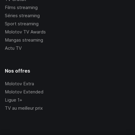
Films streaming
Séries streaming
Sport streaming
Molotov TV Awards
Mangas streaming
Actu TV
Nos offres
Molotov Extra
Molotov Extended
Ligue 1+
TV au meilleur prix