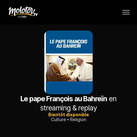
Le pape François au Bahreïn
en
streaming & replay
Bientôt disponible
Culture
Religion