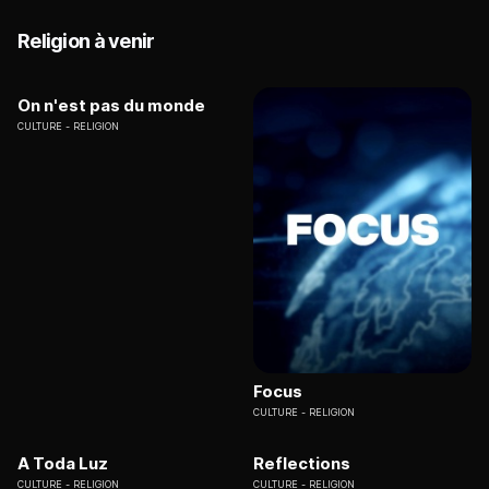
Religion à venir
On n'est pas du monde
CULTURE
RELIGION
Focus
CULTURE
RELIGION
A Toda Luz
Reflections
CULTURE
RELIGION
CULTURE
RELIGION