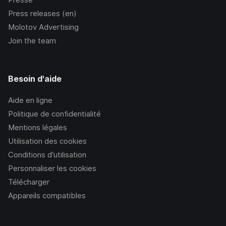
Press releases (en)
Molotov Advertising
Join the team
Besoin d'aide
Aide en ligne
Politique de confidentialité
Mentions légales
Utilisation des cookies
Conditions d’utilisation
Personnaliser les cookies
Télécharger
Appareils compatibles