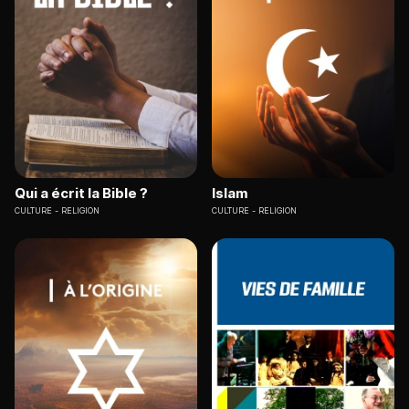
Qui a écrit la Bible ?
Islam
CULTURE
RELIGION
CULTURE
RELIGION