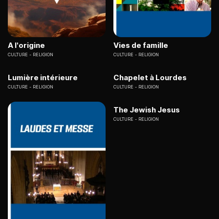
A l'origine
Vies de famille
CULTURE
RELIGION
CULTURE
RELIGION
Lumière intérieure
Chapelet à Lourdes
CULTURE
RELIGION
CULTURE
RELIGION
The Jewish Jesus
CULTURE
RELIGION