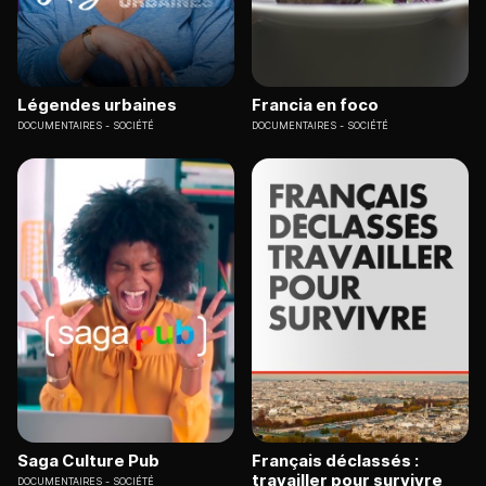
Légendes urbaines
Francia en foco
DOCUMENTAIRES
SOCIÉTÉ
DOCUMENTAIRES
SOCIÉTÉ
Saga Culture Pub
Français déclassés :
travailler pour survivre
DOCUMENTAIRES
SOCIÉTÉ