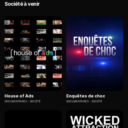
Société à venir
House of Ads
Enquêtes de choc
DOCUMENTAIRES
SOCIÉTÉ
DOCUMENTAIRES
SOCIÉTÉ