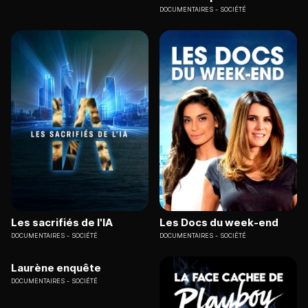
DOCUMENTAIRES
SOCIÉTÉ
Les sacrifiés de l'IA
Les Docs du week-end
DOCUMENTAIRES
SOCIÉTÉ
DOCUMENTAIRES
SOCIÉTÉ
Laurène enquête
DOCUMENTAIRES
SOCIÉTÉ