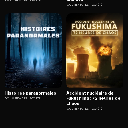
DOCUMENTAIRES
SOCIÉTÉ
Histoires paranormales
Accident nucléaire de
Fukushima : 72 heures de
DOCUMENTAIRES
SOCIÉTÉ
chaos
DOCUMENTAIRES
SOCIÉTÉ