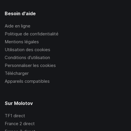
Besoin d'aide
Aide en ligne
Politique de confidentialité
Mentions légales
Utilisation des cookies
Conditions d’utilisation
Personnaliser les cookies
Télécharger
Appareils compatibles
Sur Molotov
TF1
direct
France 2
direct