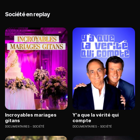
Société en replay
Incroyables mariages
Y'a que la vérité qui
gitans
compte
DOCUMENTAIRES
SOCIÉTÉ
DOCUMENTAIRES
SOCIÉTÉ