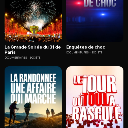
La Grande Soirée du 31 de
Enquêtes de choc
Paris
DOCUMENTAIRES
SOCIÉTÉ
DOCUMENTAIRES
SOCIÉTÉ