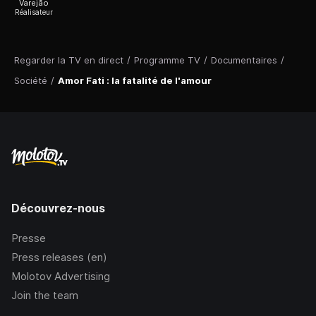
Varejão
Réalisateur
Regarder la TV en direct
/
Programme TV
/
Documentaires
/
Société
/
Amor Fati : la fatalité de l'amour
Découvrez-nous
Presse
Press releases (en)
Molotov Advertising
Join the team