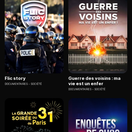
Flic story
Guerre des voisins : ma
vie est un enfer
DOCUMENTAIRES
SOCIÉTÉ
DOCUMENTAIRES
SOCIÉTÉ