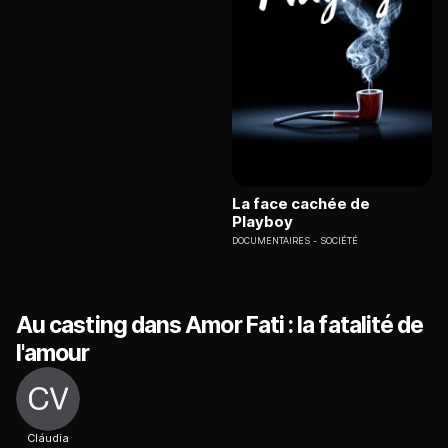
La face cachée de
Playboy
DOCUMENTAIRES
SOCIÉTÉ
Au casting dans Amor Fati : la fatalité de
l'amour
Cláudia