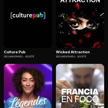
Culture Pub
Wicked Attraction
DOCUMENTAIRES
SOCIÉTÉ
DOCUMENTAIRES
SOCIÉTÉ