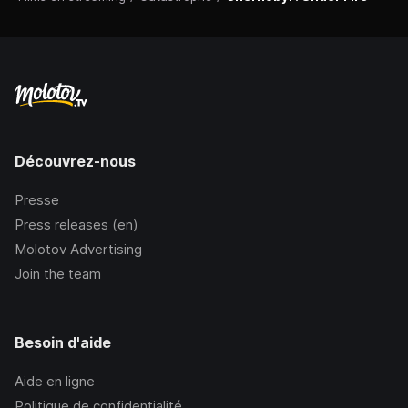
Découvrez-nous
Presse
Press releases (en)
Molotov Advertising
Join the team
Besoin d'aide
Aide en ligne
Politique de confidentialité