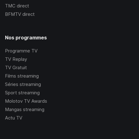
TMC
direct
BFMTV
direct
Nos programmes
Programme TV
TV Replay
TV Gratuit
Films streaming
Séries streaming
Sport streaming
Molotov TV Awards
Mangas streaming
Actu TV