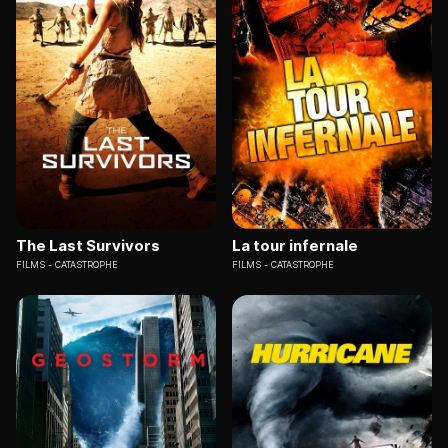
The Last Survivors
La tour infernale
FILMS
CATASTROPHE
FILMS
CATASTROPHE