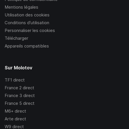
Mentions légales
Utilisation des cookies
Conditions d’utilisation
Personnaliser les cookies
Télécharger
Appareils compatibles
Sur Molotov
TF1
direct
France 2
direct
France 3
direct
France 5
direct
M6+
direct
Arte
direct
W9
direct