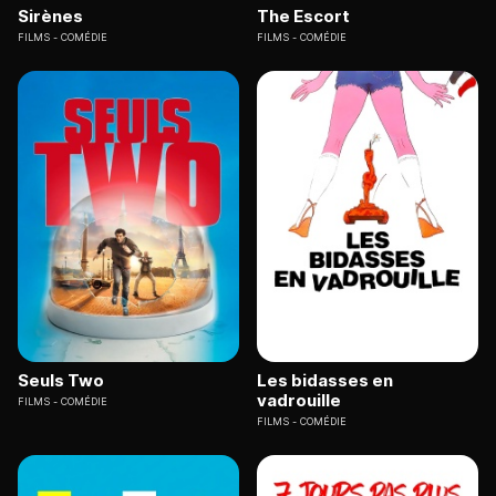
Sirènes
The Escort
FILMS
COMÉDIE
FILMS
COMÉDIE
Seuls Two
Les bidasses en
vadrouille
FILMS
COMÉDIE
FILMS
COMÉDIE