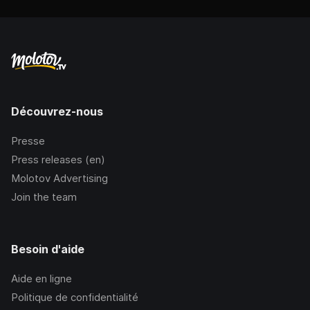
Découvrez-nous
Presse
Press releases (en)
Molotov Advertising
Join the team
Besoin d'aide
Aide en ligne
Politique de confidentialité