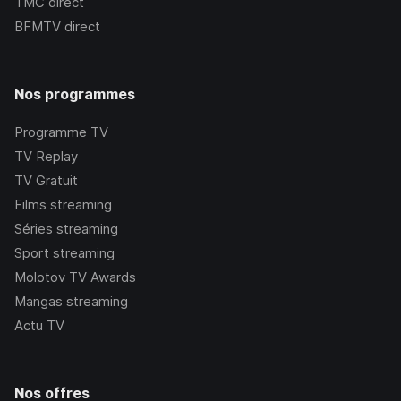
TMC
direct
BFMTV
direct
Nos programmes
Programme TV
TV Replay
TV Gratuit
Films streaming
Séries streaming
Sport streaming
Molotov TV Awards
Mangas streaming
Actu TV
Nos offres