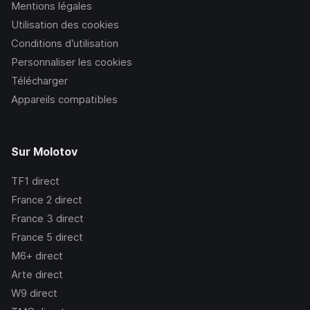
Mentions légales
Utilisation des cookies
Conditions d’utilisation
Personnaliser les cookies
Télécharger
Appareils compatibles
Sur Molotov
TF1
direct
France 2
direct
France 3
direct
France 5
direct
M6+
direct
Arte
direct
W9
direct