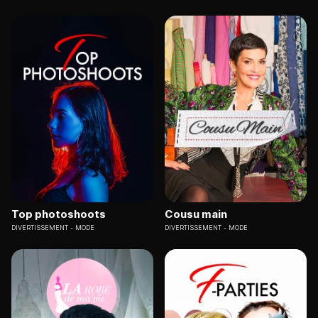
Top photoshoots
Cousu main
DIVERTISSEMENT
MODE
DIVERTISSEMENT
MODE