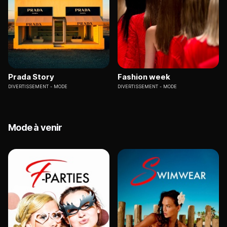
Prada Story
Fashion week
DIVERTISSEMENT
MODE
DIVERTISSEMENT
MODE
Mode à venir