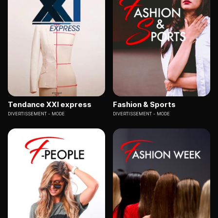
Tendance XXI express
Fashion & Sports
DIVERTISSEMENT
MODE
DIVERTISSEMENT
MODE