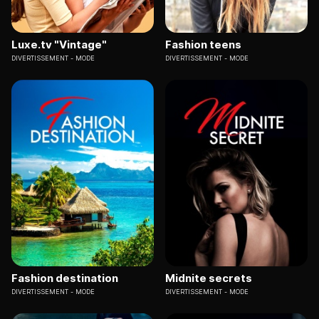
Luxe.tv "Vintage"
Fashion teens
DIVERTISSEMENT
MODE
DIVERTISSEMENT
MODE
Fashion destination
Midnite secrets
DIVERTISSEMENT
MODE
DIVERTISSEMENT
MODE