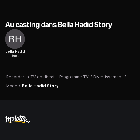
Au casting dans Bella Hadid Story
Bella Hadid
Sujet
Regarder la TV en direct
/
Programme TV
/
Divertissement
/
Mode
/
Bella Hadid Story