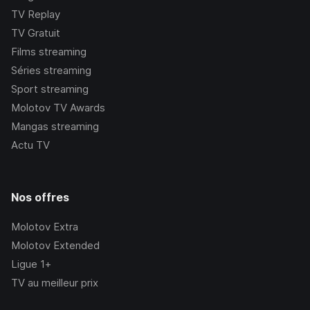
TV Replay
TV Gratuit
Films streaming
Séries streaming
Sport streaming
Molotov TV Awards
Mangas streaming
Actu TV
Nos offres
Molotov Extra
Molotov Extended
Ligue 1+
TV au meilleur prix