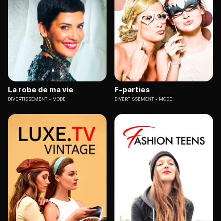
La robe de ma vie
F-parties
DIVERTISSEMENT
MODE
DIVERTISSEMENT
MODE