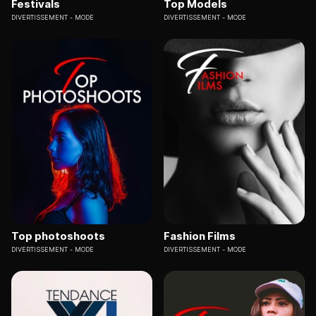
Festivals
Top Models
DIVERTISSEMENT
MODE
DIVERTISSEMENT
MODE
Top photoshoots
Fashion Films
DIVERTISSEMENT
MODE
DIVERTISSEMENT
MODE