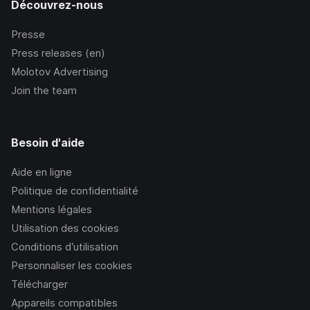
Découvrez-nous
Presse
Press releases (en)
Molotov Advertising
Join the team
Besoin d'aide
Aide en ligne
Politique de confidentialité
Mentions légales
Utilisation des cookies
Conditions d’utilisation
Personnaliser les cookies
Télécharger
Appareils compatibles