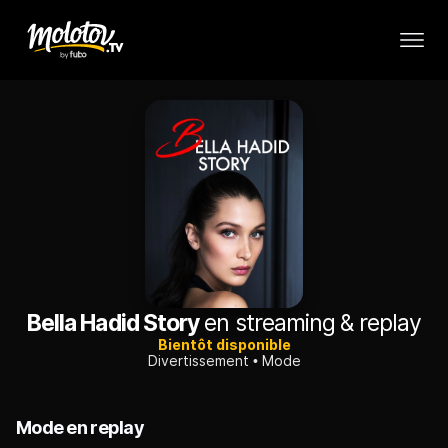
Bella Hadid Story
en streaming & replay
Bientôt disponible
Divertissement
Mode
Mode en replay