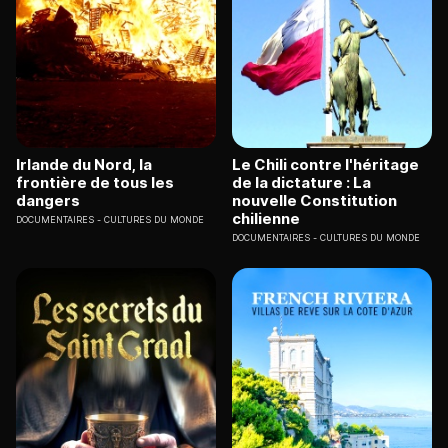
Irlande du Nord, la
Le Chili contre l'héritage
frontière de tous les
de la dictature : La
dangers
nouvelle Constitution
chilienne
DOCUMENTAIRES
CULTURES DU MONDE
DOCUMENTAIRES
CULTURES DU MONDE