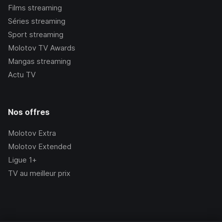
Films streaming
Séries streaming
Sport streaming
Molotov TV Awards
Mangas streaming
Actu TV
Nos offres
Molotov Extra
Molotov Extended
Ligue 1+
TV au meilleur prix