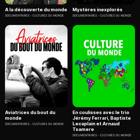
A la découverte du monde
Mystères inexplorés
DOCUMENTAIRES
CULTURES DU MONDE
DOCUMENTAIRES
CULTURES DU MONDE
Aviatrices du bout du
En coulisses avec le trio
monde
Jérémy Ferrari, Baptiste
Lecaplain et Arnaud
DOCUMENTAIRES
CULTURES DU MONDE
Tsamere
DOCUMENTAIRES
CULTURES DU MONDE