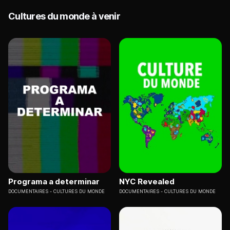
Cultures du monde à venir
Programa a determinar
NYC Revealed
DOCUMENTAIRES
CULTURES DU MONDE
DOCUMENTAIRES
CULTURES DU MONDE