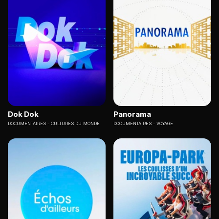
Dok Dok
Panorama
DOCUMENTAIRES
CULTURES DU MONDE
DOCUMENTAIRES
VOYAGE