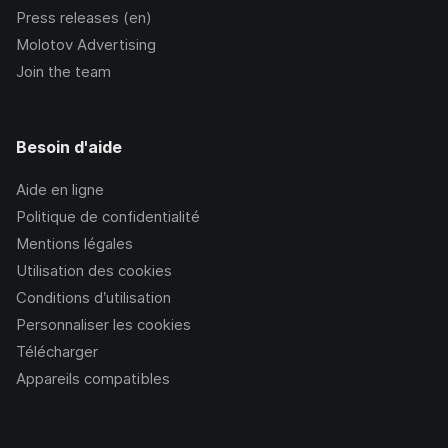
Press releases (en)
Molotov Advertising
Join the team
Besoin d'aide
Aide en ligne
Politique de confidentialité
Mentions légales
Utilisation des cookies
Conditions d’utilisation
Personnaliser les cookies
Télécharger
Appareils compatibles