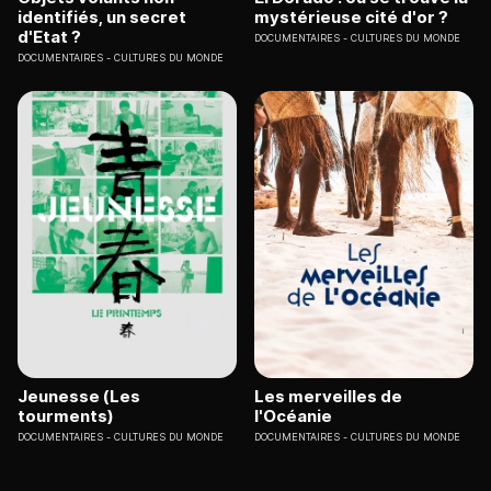
identifiés, un secret
mystérieuse cité d'or ?
d'Etat ?
DOCUMENTAIRES
CULTURES DU MONDE
DOCUMENTAIRES
CULTURES DU MONDE
Jeunesse (Les
Les merveilles de
tourments)
l'Océanie
DOCUMENTAIRES
CULTURES DU MONDE
DOCUMENTAIRES
CULTURES DU MONDE