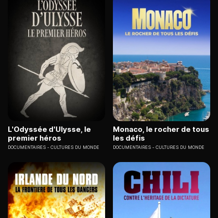
L'Odyssée d'Ulysse, le
Monaco, le rocher de tous
premier héros
les défis
DOCUMENTAIRES
CULTURES DU MONDE
DOCUMENTAIRES
CULTURES DU MONDE