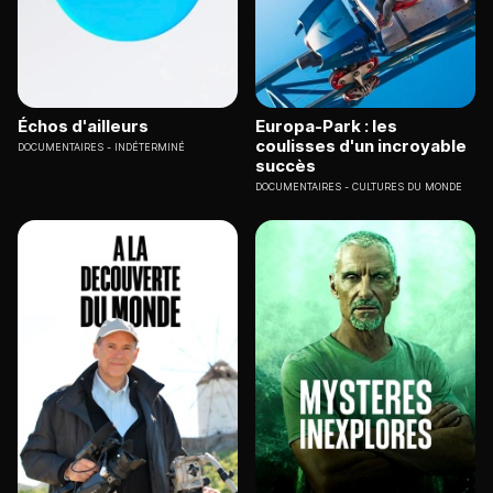
Échos d'ailleurs
Europa-Park : les
coulisses d'un incroyable
DOCUMENTAIRES
INDÉTERMINÉ
succès
DOCUMENTAIRES
CULTURES DU MONDE