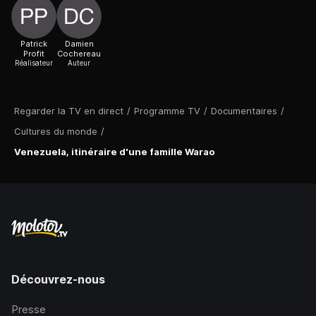
Patrick
Damien
Profit
Cochereau
Réalisateur
Auteur
Regarder la TV en direct
/
Programme TV
/
Documentaires
/
Cultures du monde
/
Venezuela, itinéraire d'une famille Warao
Découvrez-nous
Presse