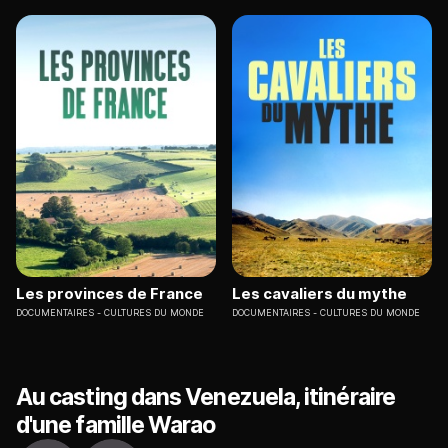
Les provinces de France
Les cavaliers du mythe
DOCUMENTAIRES
CULTURES DU MONDE
DOCUMENTAIRES
CULTURES DU MONDE
Au casting dans Venezuela, itinéraire
d'une famille Warao