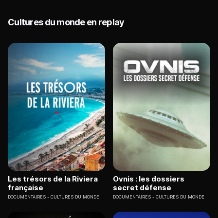
Cultures du monde en replay
Les trésors de la Riviera
Ovnis : les dossiers
française
secret défense
DOCUMENTAIRES
CULTURES DU MONDE
DOCUMENTAIRES
CULTURES DU MONDE