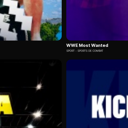
WWE Most Wanted
SPORT
SPORTS DE COMBAT