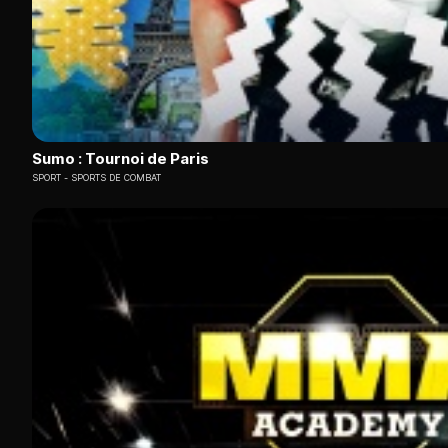
Sumo : Tournoi de Paris
SPORT
SPORTS DE COMBAT