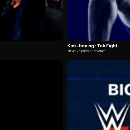
Kick-boxing : Tek Fight
SPORT
SPORTS DE COMBAT