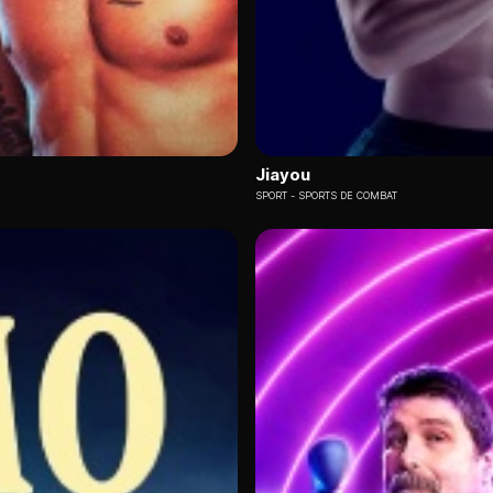
Jiayou
SPORT
SPORTS DE COMBAT