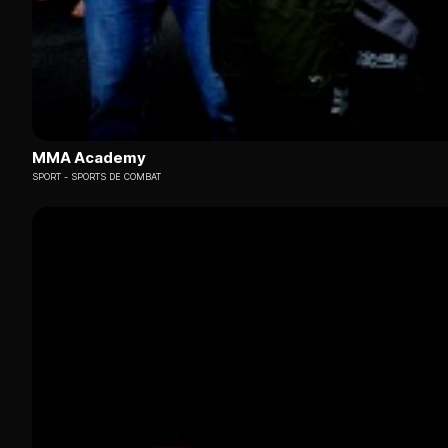
MMA Academy
SPORT
SPORTS DE COMBAT