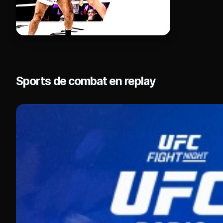
Sports de combat en replay