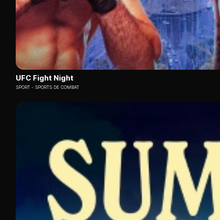
UFC Fight Night
SPORT
SPORTS DE COMBAT