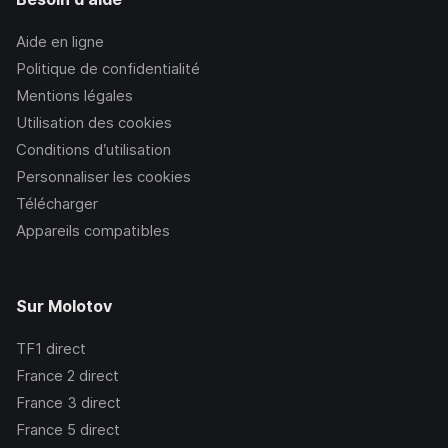
Aide en ligne
Politique de confidentialité
Mentions légales
Utilisation des cookies
Conditions d’utilisation
Personnaliser les cookies
Télécharger
Appareils compatibles
Sur Molotov
TF1
direct
France 2
direct
France 3
direct
France 5
direct