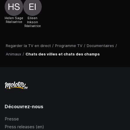
Helen Sage
Eileen
Réalisatrice
Inkson
Réalisatrice
Regarder la TV en direct
/
Programme TV
/
Documentaires
/
Animaux
/
Chats des villes et chats des champs
Découvrez-nous
Presse
Press releases (en)