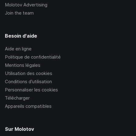
Molotov Advertising
Join the team
Besoin d'aide
Aide en ligne
Politique de confidentialité
Mentions légales
Utilisation des cookies
Conditions d’utilisation
Personnaliser les cookies
Télécharger
Appareils compatibles
Sur Molotov