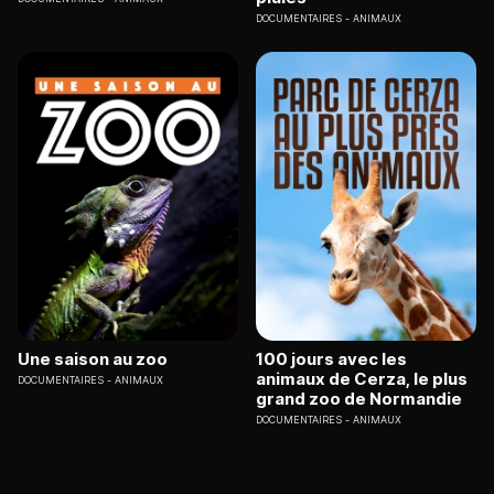
DOCUMENTAIRES
ANIMAUX
Une saison au zoo
100 jours avec les
animaux de Cerza, le plus
DOCUMENTAIRES
ANIMAUX
grand zoo de Normandie
DOCUMENTAIRES
ANIMAUX