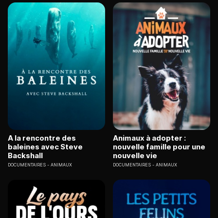
A la rencontre des
Animaux à adopter :
baleines avec Steve
nouvelle famille pour une
Backshall
nouvelle vie
DOCUMENTAIRES
ANIMAUX
DOCUMENTAIRES
ANIMAUX