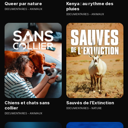
Queer par nature
Kenya : au rythme des
pluies
DOCUMENTAIRES
ANIMAUX
DOCUMENTAIRES
ANIMAUX
Chiens et chats sans
Sauvés de l'Extinction
collier
DOCUMENTAIRES
NATURE
DOCUMENTAIRES
ANIMAUX