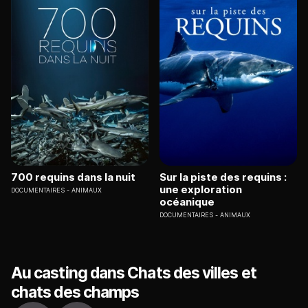
700 requins dans la nuit
Sur la piste des requins :
une exploration
DOCUMENTAIRES
ANIMAUX
océanique
DOCUMENTAIRES
ANIMAUX
Au casting dans Chats des villes et
chats des champs