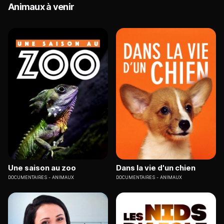
Animaux à venir
Une saison au zoo
Dans la vie d'un chien
DOCUMENTAIRES
ANIMAUX
DOCUMENTAIRES
ANIMAUX