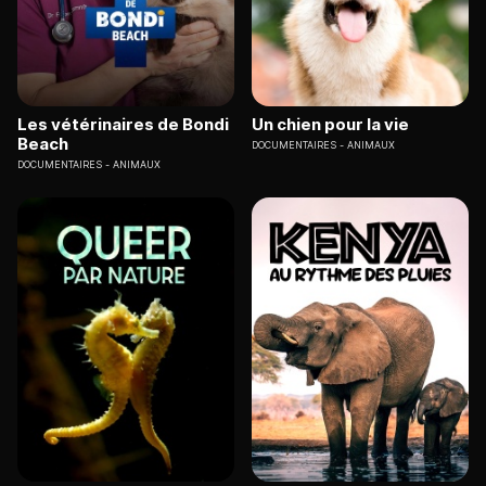
Les vétérinaires de Bondi
Un chien pour la vie
Beach
DOCUMENTAIRES
ANIMAUX
DOCUMENTAIRES
ANIMAUX