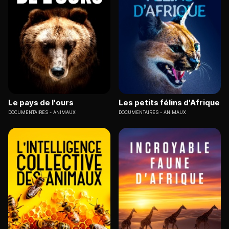
Le pays de l'ours
Les petits félins d'Afrique
DOCUMENTAIRES
ANIMAUX
DOCUMENTAIRES
ANIMAUX