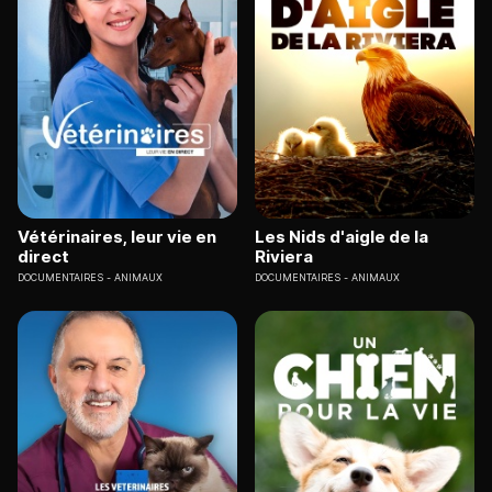
Vétérinaires, leur vie en
Les Nids d'aigle de la
direct
Riviera
DOCUMENTAIRES
ANIMAUX
DOCUMENTAIRES
ANIMAUX