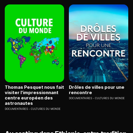
Thomas Pesquet nous fait
Drôles de villes pour une
visiter l'impressionnant
rencontre
centre européen des
DOCUMENTAIRES
CULTURES DU MONDE
astronautes
DOCUMENTAIRES
CULTURES DU MONDE