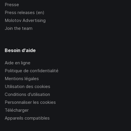
Presse
Press releases (en)
Molotov Advertising
Join the team
Besoin d'aide
Aide en ligne
Politique de confidentialité
Mentions légales
Utilisation des cookies
Conditions d’utilisation
Personnaliser les cookies
Télécharger
Appareils compatibles