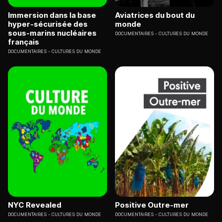
Immersion dans la base
Aviatrices du bout du
hyper-sécurisée des
monde
sous-marins nucléaires
DOCUMENTAIRES
CULTURES DU MONDE
français
DOCUMENTAIRES
CULTURES DU MONDE
NYC Revealed
Positive Outre-mer
DOCUMENTAIRES
CULTURES DU MONDE
DOCUMENTAIRES
CULTURES DU MONDE