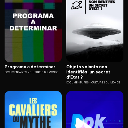
Programa a determinar
Objets volants non
identifiés, un secret
DOCUMENTAIRES
CULTURES DU MONDE
d'Etat ?
DOCUMENTAIRES
CULTURES DU MONDE