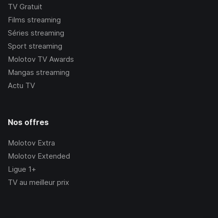
TV Gratuit
Films streaming
Séries streaming
Sport streaming
Molotov TV Awards
Mangas streaming
Actu TV
Nos offres
Molotov Extra
Molotov Extended
Ligue 1+
TV au meilleur prix