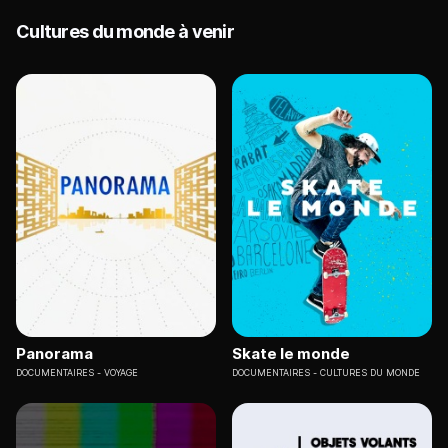
Cultures du monde à venir
Panorama
Skate le monde
DOCUMENTAIRES
VOYAGE
DOCUMENTAIRES
CULTURES DU MONDE