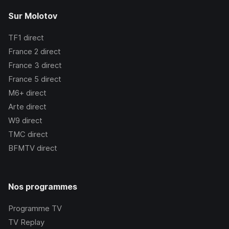
Sur Molotov
TF1
direct
France 2
direct
France 3
direct
France 5
direct
M6+
direct
Arte
direct
W9
direct
TMC
direct
BFMTV
direct
Nos programmes
Programme TV
TV Replay