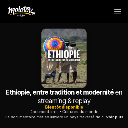
Ethiopie, entre tradition et modernité
en
streaming & replay
Bientôt disponible
Documentaires
Cultures du monde
Ce documentaire met en lumière un pays traversé de contradictions.
Voir plus