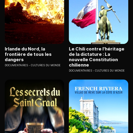
Irlande du Nord, la
Le Chili contre l'héritage
frontière de tous les
de la dictature : La
dangers
nouvelle Constitution
chilienne
DOCUMENTAIRES
CULTURES DU MONDE
DOCUMENTAIRES
CULTURES DU MONDE