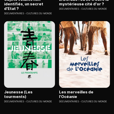
identifiés, un secret
mystérieuse cité d'or ?
d'Etat ?
DOCUMENTAIRES
CULTURES DU MONDE
DOCUMENTAIRES
CULTURES DU MONDE
Jeunesse (Les
Les merveilles de
tourments)
l'Océanie
DOCUMENTAIRES
CULTURES DU MONDE
DOCUMENTAIRES
CULTURES DU MONDE