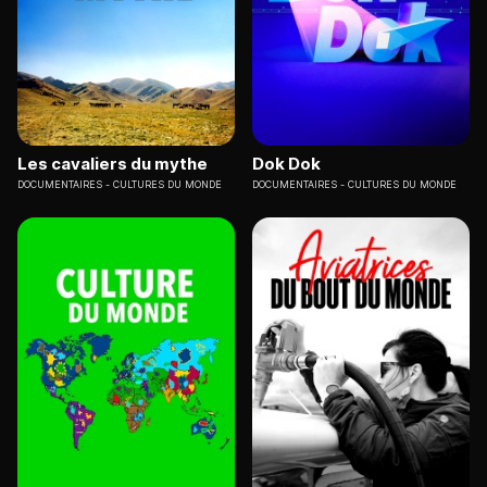
Les cavaliers du mythe
Dok Dok
DOCUMENTAIRES
CULTURES DU MONDE
DOCUMENTAIRES
CULTURES DU MONDE