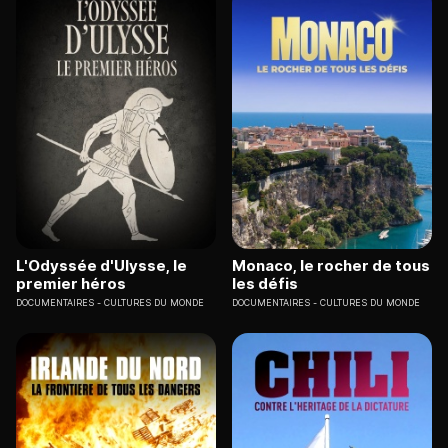
L'Odyssée d'Ulysse, le
Monaco, le rocher de tous
premier héros
les défis
DOCUMENTAIRES
CULTURES DU MONDE
DOCUMENTAIRES
CULTURES DU MONDE