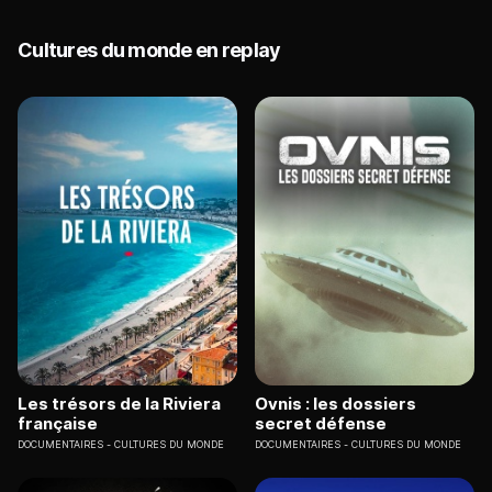
Cultures du monde en replay
Les trésors de la Riviera
Ovnis : les dossiers
française
secret défense
DOCUMENTAIRES
CULTURES DU MONDE
DOCUMENTAIRES
CULTURES DU MONDE