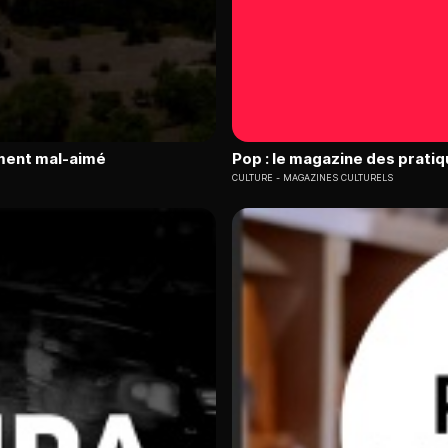
ument mal-aimé
Pop : le magazine des pratiq
CULTURE
MAGAZINES CULTURELS