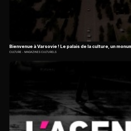
Bienvenue à Varsovie ! Le palais de la culture, un mon
CULTURE
MAGAZINES CULTURELS