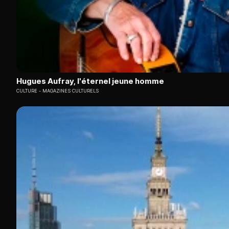
Hugues Aufray, l'éternel jeune homme
CULTURE
MAGAZINES CULTURELS