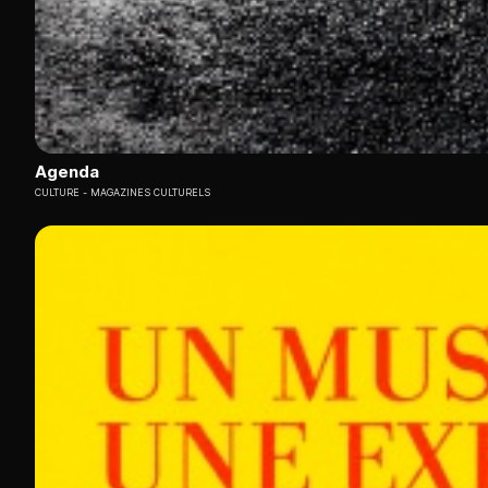
Agenda
CULTURE
MAGAZINES CULTURELS