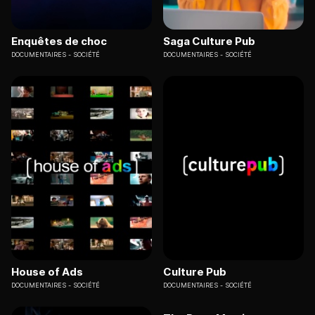
Enquêtes de choc
Saga Culture Pub
DOCUMENTAIRES
SOCIÉTÉ
DOCUMENTAIRES
SOCIÉTÉ
House of Ads
Culture Pub
DOCUMENTAIRES
SOCIÉTÉ
DOCUMENTAIRES
SOCIÉTÉ