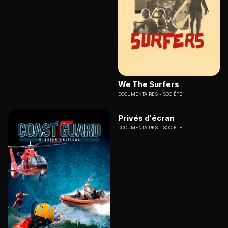
We The Surfers
DOCUMENTAIRES
SOCIÉTÉ
Privés d'écran
DOCUMENTAIRES
SOCIÉTÉ