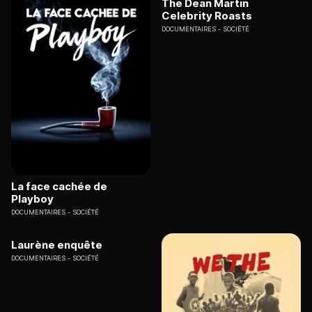
The Dean Martin
Celebrity Roasts
DOCUMENTAIRES
SOCIÉTÉ
La face cachée de
Playboy
DOCUMENTAIRES
SOCIÉTÉ
Laurène enquête
DOCUMENTAIRES
SOCIÉTÉ