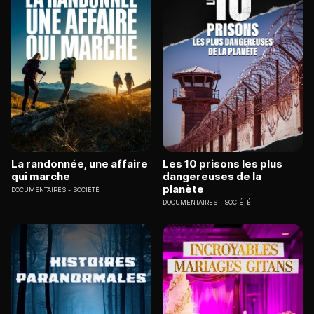
La randonnée, une affaire
Les 10 prisons les plus
qui marche
dangereuses de la
planète
DOCUMENTAIRES
SOCIÉTÉ
DOCUMENTAIRES
SOCIÉTÉ