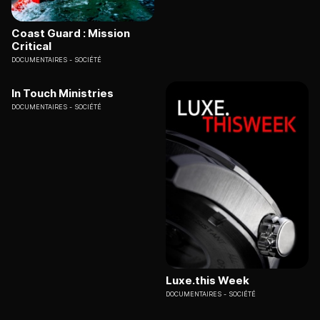
Coast Guard : Mission
Critical
DOCUMENTAIRES
SOCIÉTÉ
In Touch Ministries
DOCUMENTAIRES
SOCIÉTÉ
Luxe.this Week
DOCUMENTAIRES
SOCIÉTÉ