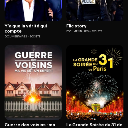
Y'a que la vérité qui
Flic story
compte
DOCUMENTAIRES
SOCIÉTÉ
DOCUMENTAIRES
SOCIÉTÉ
Guerre des voisins : ma
La Grande Soirée du 31 de