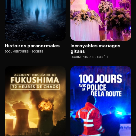
Histoires paranormales
Incroyables mariages
gitans
DOCUMENTAIRES
SOCIÉTÉ
DOCUMENTAIRES
SOCIÉTÉ