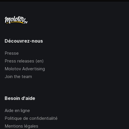
Découvrez-nous
Presse
Press releases (en)
Molotov Advertising
Join the team
Besoin d'aide
Aide en ligne
Politique de confidentialité
Mentions légales