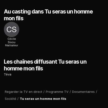
Au casting dans Tu seras un homme
mon fils
Cécile
Sixou
Réalisateur
Les chaînes diffusant Tu seras un
homme mon fils
Téva
Regarder la TV en direct
/
Programme TV
/
Documentaires
/
Société
/
Tu seras un homme mon fils