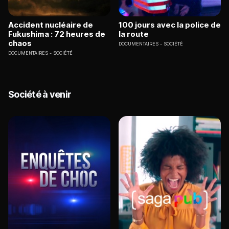
Accident nucléaire de
100 jours avec la police de
Fukushima : 72 heures de
la route
chaos
DOCUMENTAIRES
SOCIÉTÉ
DOCUMENTAIRES
SOCIÉTÉ
Société à venir