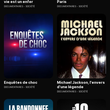
vie est un enfer
Paris
DOCUMENTAIRES
SOCIÉTÉ
DOCUMENTAIRES
SOCIÉTÉ
Enquêtes de choc
Michael Jackson, l'envers
d'une légende
DOCUMENTAIRES
SOCIÉTÉ
DOCUMENTAIRES
SOCIÉTÉ