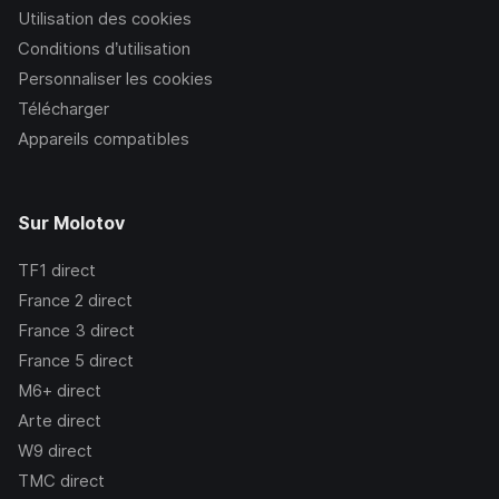
Utilisation des cookies
Conditions d’utilisation
Personnaliser les cookies
Télécharger
Appareils compatibles
Sur Molotov
TF1
direct
France 2
direct
France 3
direct
France 5
direct
M6+
direct
Arte
direct
W9
direct
TMC
direct