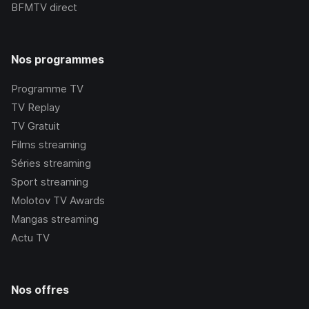
BFMTV
direct
Nos programmes
Programme TV
TV Replay
TV Gratuit
Films streaming
Séries streaming
Sport streaming
Molotov TV Awards
Mangas streaming
Actu TV
Nos offres