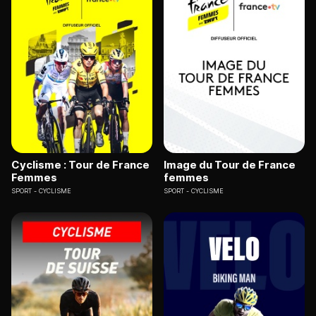
Cyclisme : Tour de France
Image du Tour de France
Femmes
femmes
SPORT
CYCLISME
SPORT
CYCLISME