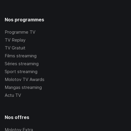
Nos programmes
Programme TV
TV Replay
TV Gratuit
Films streaming
Séries streaming
Sport streaming
Molotov TV Awards
Mangas streaming
Actu TV
Nos offres
Molotov Extra