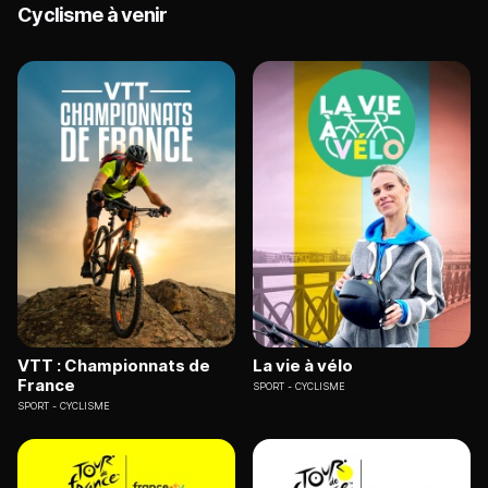
Cyclisme à venir
VTT : Championnats de
La vie à vélo
France
SPORT
CYCLISME
SPORT
CYCLISME