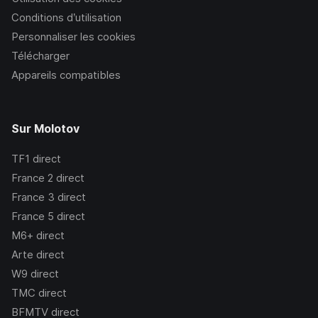
Conditions d’utilisation
Personnaliser les cookies
Télécharger
Appareils compatibles
Sur Molotov
TF1
direct
France 2
direct
France 3
direct
France 5
direct
M6+
direct
Arte
direct
W9
direct
TMC
direct
BFMTV
direct