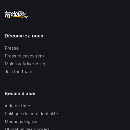
Découvrez-nous
Presse
Press releases (en)
Molotov Advertising
Join the team
Besoin d'aide
Aide en ligne
Politique de confidentialité
Mentions légales
Utilisation des cookies