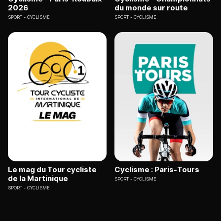
2026
du monde sur route
SPORT
CYCLISME
SPORT
CYCLISME
Le mag du Tour cycliste
Cyclisme : Paris-Tours
de la Martinique
SPORT
CYCLISME
SPORT
CYCLISME