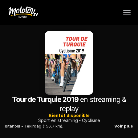
Tour de Turquie 2019
en streaming &
replay
Bientôt disponible
Sport en streaming
Cyclisme
Istanbul - Tekirdag (156,7 km).
Voir plus