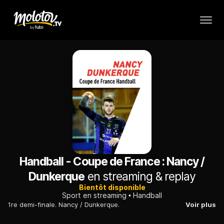
Handball - Coupe de France : Nancy /
Dunkerque
en streaming & replay
Bientôt disponible
Sport en streaming
Handball
1re demi-finale. Nancy / Dunkerque.
Voir plus