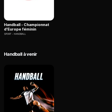
Handball - Championnat
d'Europe féminin
SPORT
HANDBALL
Handball à venir