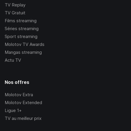
TV Replay
TV Gratuit
Films streaming
Séries streaming
Sport streaming
Molotov TV Awards
Mangas streaming
Actu TV
Nos offres
Molotov Extra
Molotov Extended
Ligue 1+
TV au meilleur prix