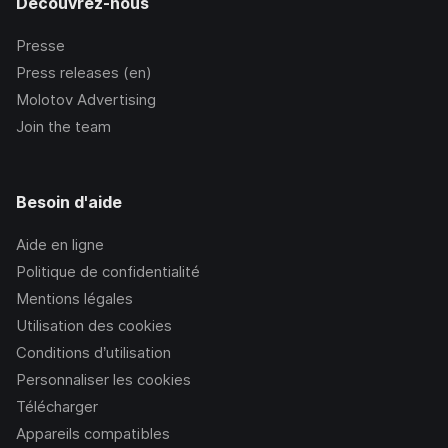
Découvrez-nous
Presse
Press releases (en)
Molotov Advertising
Join the team
Besoin d'aide
Aide en ligne
Politique de confidentialité
Mentions légales
Utilisation des cookies
Conditions d’utilisation
Personnaliser les cookies
Télécharger
Appareils compatibles