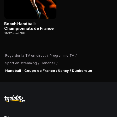
Beach Handball :
Championnats de France
SPORT
HANDBALL
Regarder la TV en direct
/
Programme TV
/
Sport en streaming
/
Handball
/
Handball - Coupe de France : Nancy / Dunkerque