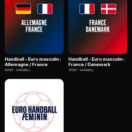
Handball - Euro masculin :
Handball - Euro masculin :
Allemagne / France
France / Danemark
SPORT
HANDBALL
SPORT
HANDBALL