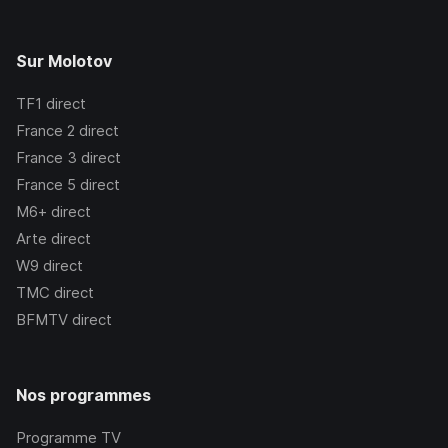
Sur Molotov
TF1
direct
France 2
direct
France 3
direct
France 5
direct
M6+
direct
Arte
direct
W9
direct
TMC
direct
BFMTV
direct
Nos programmes
Programme TV