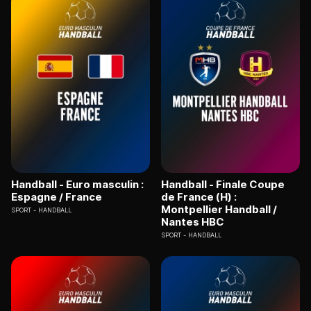
Handball - Euro masculin :
Handball - Finale Coupe
Espagne / France
de France (H) :
Montpellier Handball /
SPORT
HANDBALL
Nantes HBC
SPORT
HANDBALL