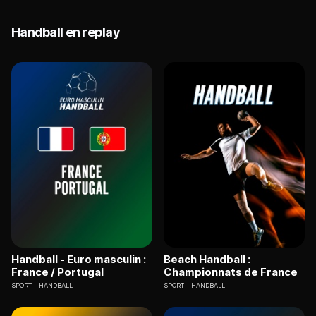
Handball en replay
Handball - Euro masculin :
Beach Handball :
France / Portugal
Championnats de France
SPORT
HANDBALL
SPORT
HANDBALL