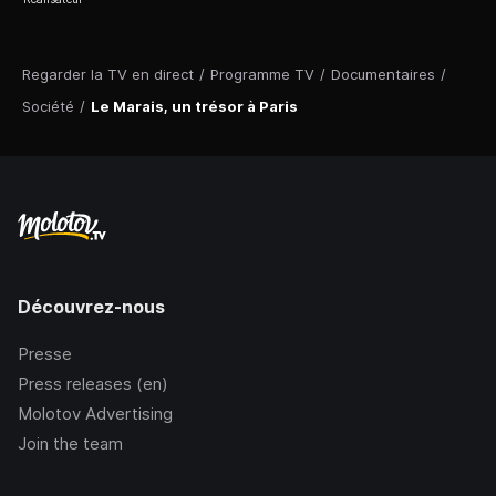
Regarder la TV en direct
/
Programme TV
/
Documentaires
/
Société
/
Le Marais, un trésor à Paris
Découvrez-nous
Presse
Press releases (en)
Molotov Advertising
Join the team