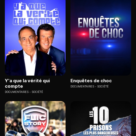
Y'a que la vérité qui
Enquêtes de choc
compte
DOCUMENTAIRES
SOCIÉTÉ
DOCUMENTAIRES
SOCIÉTÉ