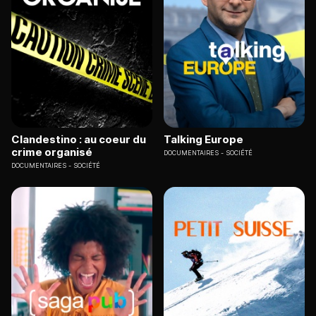
Clandestino : au coeur du
Talking Europe
crime organisé
DOCUMENTAIRES
SOCIÉTÉ
DOCUMENTAIRES
SOCIÉTÉ