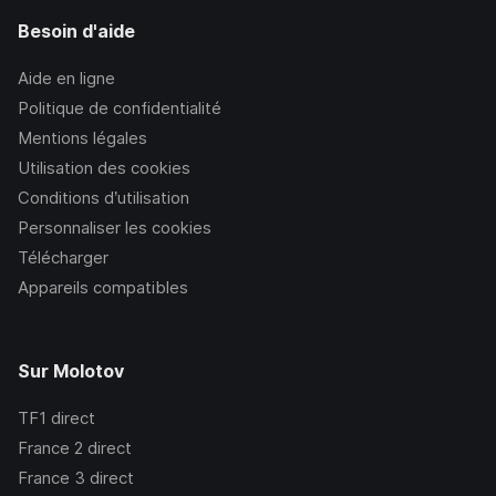
Besoin d'aide
Aide en ligne
Politique de confidentialité
Mentions légales
Utilisation des cookies
Conditions d’utilisation
Personnaliser les cookies
Télécharger
Appareils compatibles
Sur Molotov
TF1
direct
France 2
direct
France 3
direct