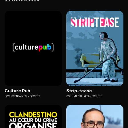
Culture Pub
Strip-tease
DOCUMENTAIRES
SOCIÉTÉ
DOCUMENTAIRES
SOCIÉTÉ