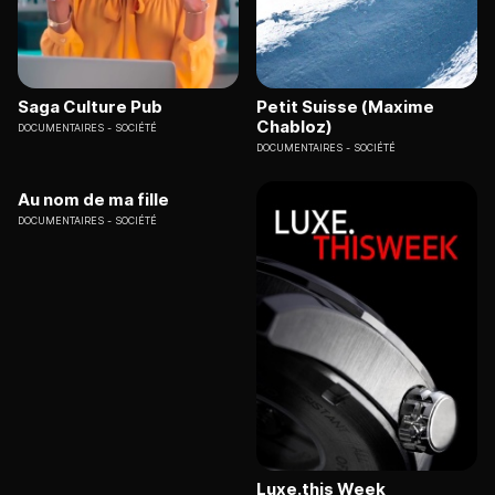
Saga Culture Pub
Petit Suisse (Maxime
Chabloz)
DOCUMENTAIRES
SOCIÉTÉ
DOCUMENTAIRES
SOCIÉTÉ
Au nom de ma fille
DOCUMENTAIRES
SOCIÉTÉ
Luxe.this Week