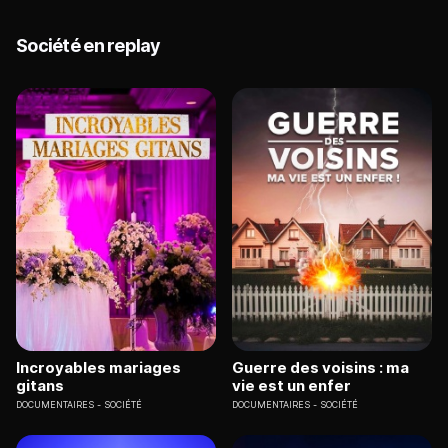
Société en replay
Incroyables mariages
Guerre des voisins : ma
gitans
vie est un enfer
DOCUMENTAIRES
SOCIÉTÉ
DOCUMENTAIRES
SOCIÉTÉ