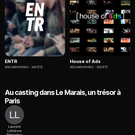
ENTR
House of Ads
DOCUMENTAIRES
SOCIÉTÉ
DOCUMENTAIRES
SOCIÉTÉ
Au casting dans Le Marais, un trésor à
Paris
Laurent
Lefebvre
Réalisateur