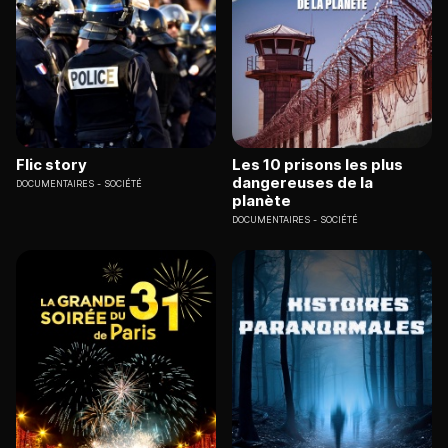
Flic story
Les 10 prisons les plus
dangereuses de la
DOCUMENTAIRES
SOCIÉTÉ
planète
DOCUMENTAIRES
SOCIÉTÉ