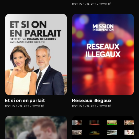
DOCUMENTAIRES
SOCIÉTÉ
Et si on en parlait
Réseaux illégaux
DOCUMENTAIRES
SOCIÉTÉ
DOCUMENTAIRES
SOCIÉTÉ