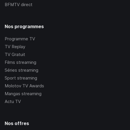
BFMTV
direct
Nos programmes
Programme TV
TV Replay
TV Gratuit
Films streaming
Séries streaming
Sport streaming
Molotov TV Awards
Mangas streaming
Actu TV
Nos offres