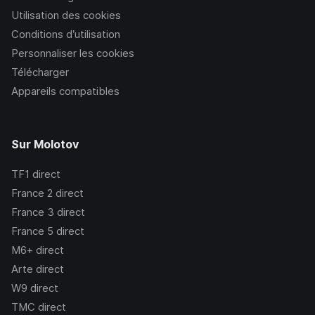
Utilisation des cookies
Conditions d’utilisation
Personnaliser les cookies
Télécharger
Appareils compatibles
Sur Molotov
TF1
direct
France 2
direct
France 3
direct
France 5
direct
M6+
direct
Arte
direct
W9
direct
TMC
direct