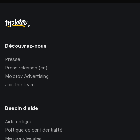
Découvrez-nous
Presse
Press releases (en)
Molotov Advertising
Join the team
Besoin d'aide
Aide en ligne
Politique de confidentialité
Mentions légales