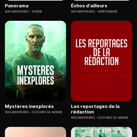
Panorama
Échos d'ailleurs
DOCUMENTAIRES
VOYAGE
DOCUMENTAIRES
INDÉTERMINÉ
Mystères inexplorés
Les reportages de la
rédaction
DOCUMENTAIRES
CULTURES DU MONDE
DOCUMENTAIRES
CULTURES DU MONDE