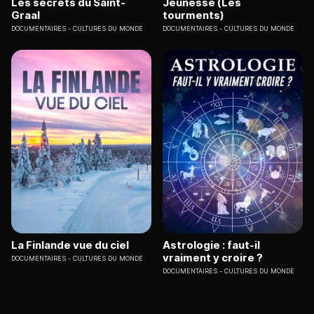
Les secrets du Saint-
Jeunesse (Les
Graal
tourments)
DOCUMENTAIRES
CULTURES DU MONDE
DOCUMENTAIRES
CULTURES DU MONDE
La Finlande vue du ciel
Astrologie : faut-il
vraiment y croire ?
DOCUMENTAIRES
CULTURES DU MONDE
DOCUMENTAIRES
CULTURES DU MONDE