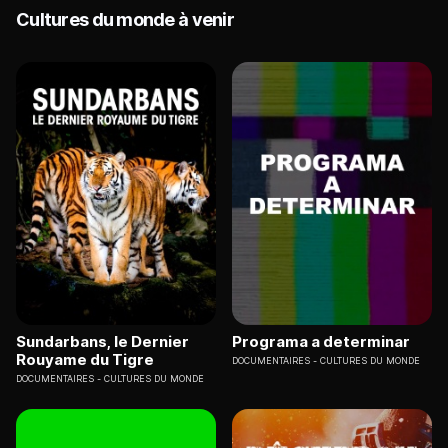
Cultures du monde à venir
Sundarbans, le Dernier
Programa a determinar
Rouyame du Tigre
DOCUMENTAIRES
CULTURES DU MONDE
DOCUMENTAIRES
CULTURES DU MONDE