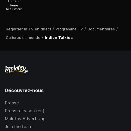
Thibault
Férié
Réalisateur
Regarder la TV en direct
/
Programme TV
/
Documentaires
/
Cultures du monde
/
Indian Talkies
Découvrez-nous
Presse
Press releases (en)
Molotov Advertising
Join the team