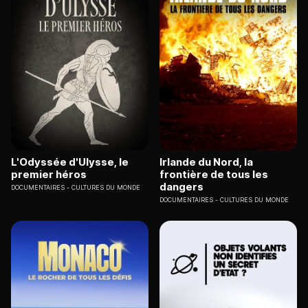
L'Odyssée d'Ulysse, le
Irlande du Nord, la
premier héros
frontière de tous les
dangers
DOCUMENTAIRES
CULTURES DU MONDE
DOCUMENTAIRES
CULTURES DU MONDE