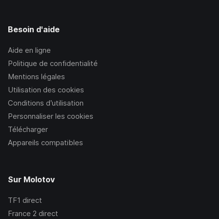
Besoin d'aide
Aide en ligne
Politique de confidentialité
Mentions légales
Utilisation des cookies
Conditions d’utilisation
Personnaliser les cookies
Télécharger
Appareils compatibles
Sur Molotov
TF1
direct
France 2
direct