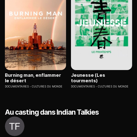
Burning man, enflammer
Jeunesse (Les
le désert
tourments)
DOCUMENTAIRES
CULTURES DU MONDE
DOCUMENTAIRES
CULTURES DU MONDE
Au casting dans Indian Talkies