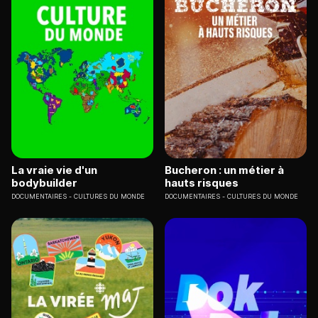
La vraie vie d'un
Bucheron : un métier à
bodybuilder
hauts risques
DOCUMENTAIRES
CULTURES DU MONDE
DOCUMENTAIRES
CULTURES DU MONDE