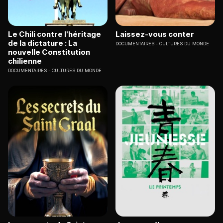
Le Chili contre l'héritage
Laissez-vous conter
de la dictature : La
DOCUMENTAIRES
CULTURES DU MONDE
nouvelle Constitution
chilienne
DOCUMENTAIRES
CULTURES DU MONDE