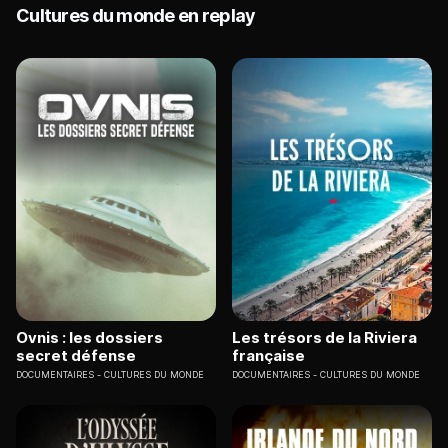
Cultures du monde en replay
Ovnis : les dossiers
Les trésors de la Riviera
secret défense
française
DOCUMENTAIRES
CULTURES DU MONDE
DOCUMENTAIRES
CULTURES DU MONDE