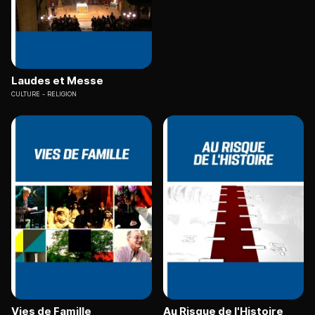
Laudes et Messe
CULTURE
RELIGION
Vies de Famille
Au Risque de l'Histoire