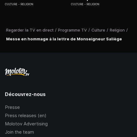
CULTURE
RELIGION
CULTURE
RELIGION
Regarder la TV en direct
/
Programme TV
/
Culture
/
Religion
/
Messe en hommage à la lettre de Monseigneur Saliège
Découvrez-nous
Presse
Press releases (en)
Molotov Advertising
Join the team