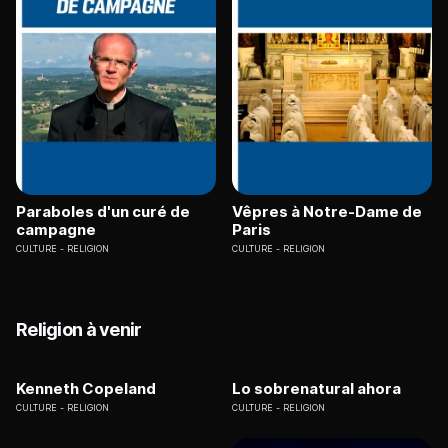
Paraboles d'un curé de
Vêpres à Notre-Dame de
campagne
Paris
CULTURE
RELIGION
CULTURE
RELIGION
Religion à venir
Kenneth Copeland
Lo sobrenatural ahora
CULTURE
RELIGION
CULTURE
RELIGION