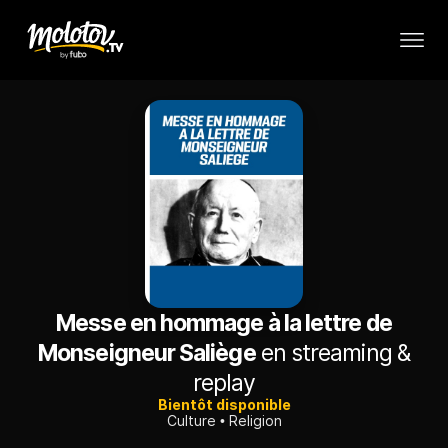
Messe en hommage à la lettre de
Monseigneur Saliège
en streaming &
replay
Bientôt disponible
Culture
Religion