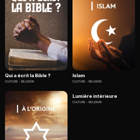
Qui a écrit la Bible ?
Islam
CULTURE
RELIGION
CULTURE
RELIGION
Lumière intérieure
CULTURE
RELIGION