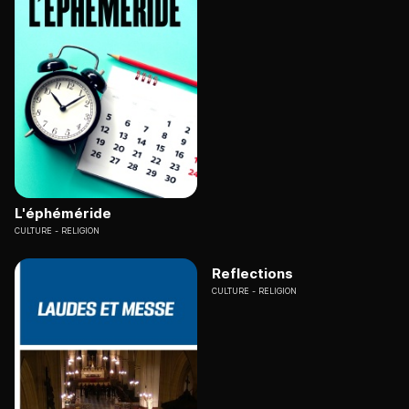
L'éphéméride
CULTURE
RELIGION
Reflections
CULTURE
RELIGION