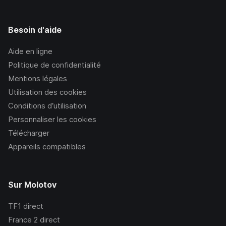
Besoin d'aide
Aide en ligne
Politique de confidentialité
Mentions légales
Utilisation des cookies
Conditions d’utilisation
Personnaliser les cookies
Télécharger
Appareils compatibles
Sur Molotov
TF1
direct
France 2
direct