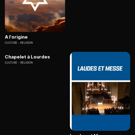
A l'origine
CULTURE
RELIGION
Chapelet à Lourdes
CULTURE
RELIGION