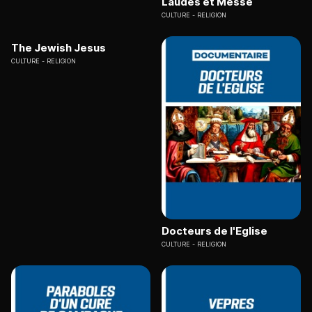
Laudes et Messe
CULTURE
RELIGION
The Jewish Jesus
CULTURE
RELIGION
Docteurs de l'Eglise
CULTURE
RELIGION