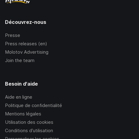
Découvrez-nous
Presse
Press releases (en)
Molotov Advertising
Join the team
Besoin d'aide
Aide en ligne
Politique de confidentialité
Mentions légales
Utilisation des cookies
Conditions d’utilisation
Personnaliser les cookies