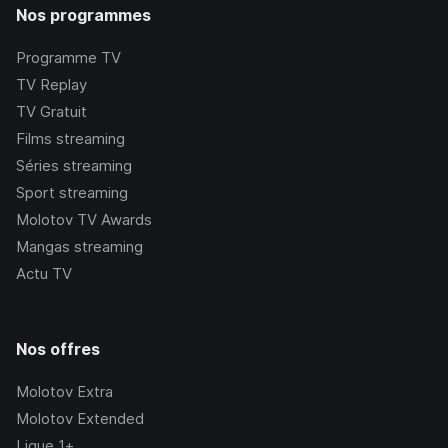
Nos programmes
Programme TV
TV Replay
TV Gratuit
Films streaming
Séries streaming
Sport streaming
Molotov TV Awards
Mangas streaming
Actu TV
Nos offres
Molotov Extra
Molotov Extended
Ligue 1+