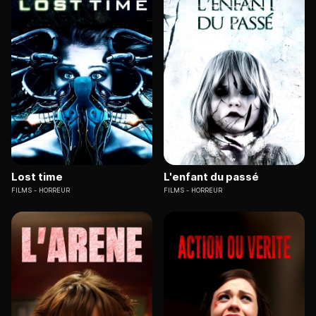
Lost time
L'enfant du passé
FILMS
HORREUR
FILMS
HORREUR