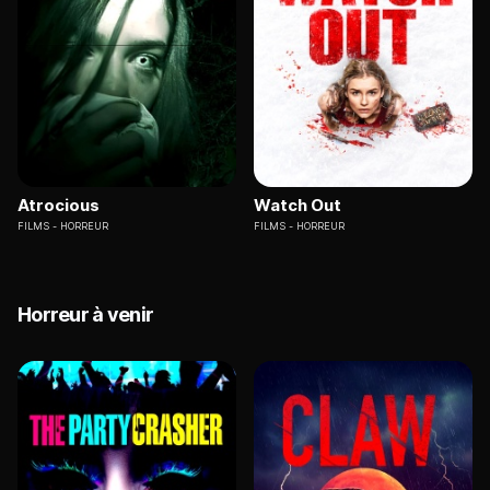
Atrocious
Watch Out
FILMS
HORREUR
FILMS
HORREUR
Horreur à venir