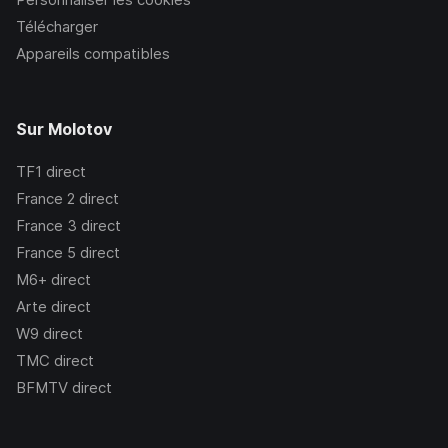
Télécharger
Appareils compatibles
Sur Molotov
TF1
direct
France 2
direct
France 3
direct
France 5
direct
M6+
direct
Arte
direct
W9
direct
TMC
direct
BFMTV
direct