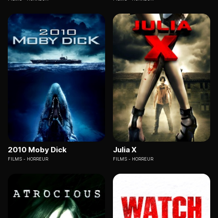
2010 Moby Dick
Julia X
FILMS
HORREUR
FILMS
HORREUR