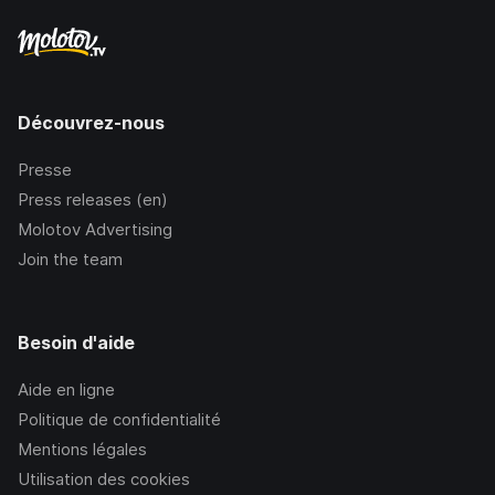
Découvrez-nous
Presse
Press releases (en)
Molotov Advertising
Join the team
Besoin d'aide
Aide en ligne
Politique de confidentialité
Mentions légales
Utilisation des cookies