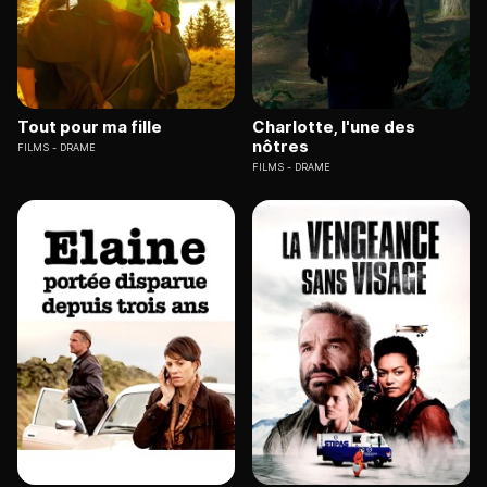
Tout pour ma fille
Charlotte, l'une des
nôtres
FILMS
DRAME
FILMS
DRAME