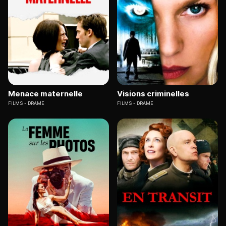
Menace maternelle
Visions criminelles
FILMS
DRAME
FILMS
DRAME