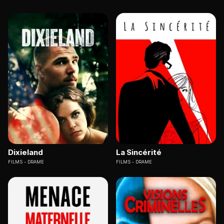
Dixieland
La Sincérité
FILMS
DRAME
FILMS
DRAME