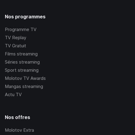
Nos programmes
Programme TV
TV Replay
TV Gratuit
Films streaming
Séries streaming
Sport streaming
Molotov TV Awards
Mangas streaming
Actu TV
Nos offres
Molotov Extra