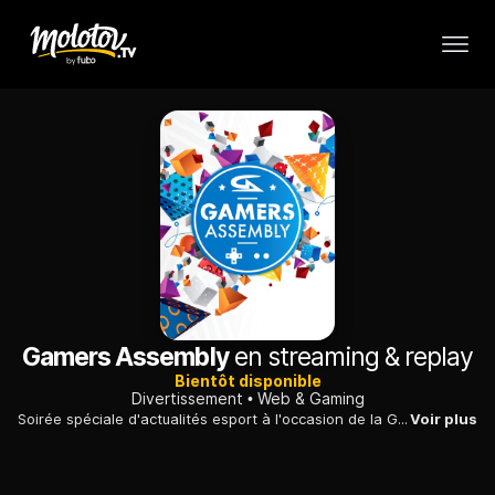
Gamers Assembly
en streaming & replay
Bientôt disponible
Divertissement
Web & Gaming
Soirée spéciale d'actualités esport à l'occasion de la Gamers Assembly.
Voir plus