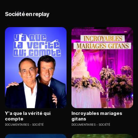
Société en replay
Y'a que la vérité qui
Incroyables mariages
compte
gitans
DOCUMENTAIRES
SOCIÉTÉ
DOCUMENTAIRES
SOCIÉTÉ