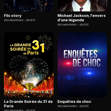
Flic story
Michael Jackson, l'envers
d'une légende
DOCUMENTAIRES
SOCIÉTÉ
DOCUMENTAIRES
SOCIÉTÉ
La Grande Soirée du 31 de
Enquêtes de choc
Paris
DOCUMENTAIRES
SOCIÉTÉ
DOCUMENTAIRES
SOCIÉTÉ