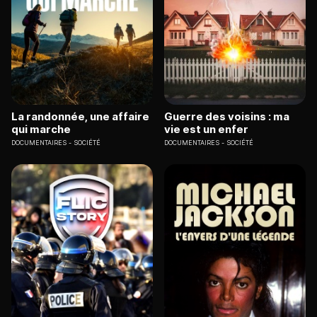
La randonnée, une affaire
Guerre des voisins : ma
qui marche
vie est un enfer
DOCUMENTAIRES
SOCIÉTÉ
DOCUMENTAIRES
SOCIÉTÉ