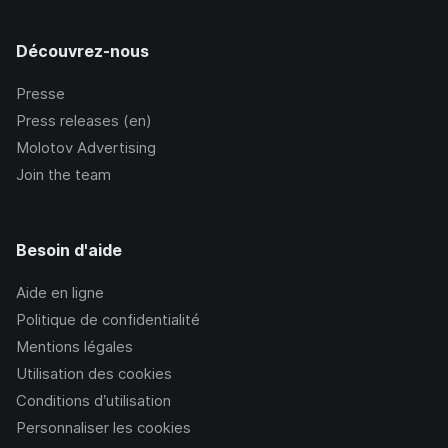
Découvrez-nous
Presse
Press releases (en)
Molotov Advertising
Join the team
Besoin d'aide
Aide en ligne
Politique de confidentialité
Mentions légales
Utilisation des cookies
Conditions d’utilisation
Personnaliser les cookies