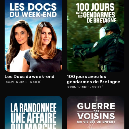
Les Docs du week-end
100 jours avec les
gendarmes de Bretagne
DOCUMENTAIRES
SOCIÉTÉ
DOCUMENTAIRES
SOCIÉTÉ