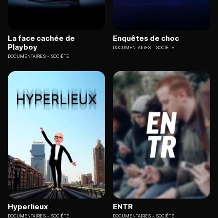
La face cachée de
Enquêtes de choc
Playboy
DOCUMENTAIRES
SOCIÉTÉ
DOCUMENTAIRES
SOCIÉTÉ
Hyperlieux
ENTR
DOCUMENTAIRES
SOCIÉTÉ
DOCUMENTAIRES
SOCIÉTÉ