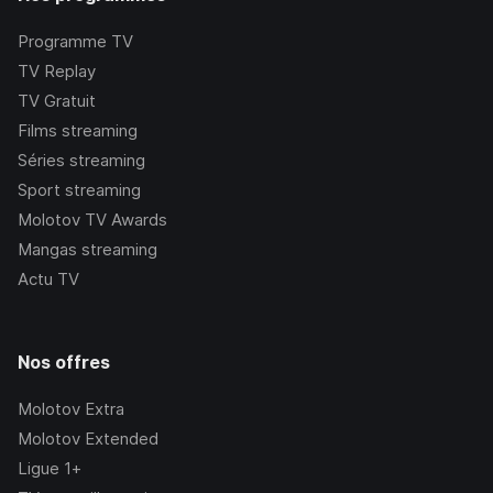
Programme TV
TV Replay
TV Gratuit
Films streaming
Séries streaming
Sport streaming
Molotov TV Awards
Mangas streaming
Actu TV
Nos offres
Molotov Extra
Molotov Extended
Ligue 1+