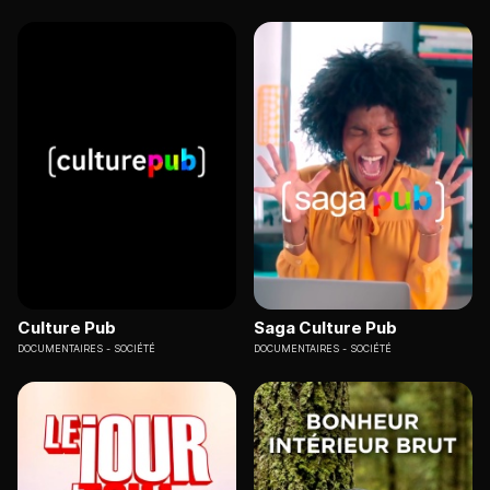
Culture Pub
Saga Culture Pub
DOCUMENTAIRES
SOCIÉTÉ
DOCUMENTAIRES
SOCIÉTÉ