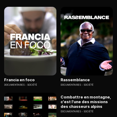
Francia en foco
Rassemblance
DOCUMENTAIRES
SOCIÉTÉ
DOCUMENTAIRES
SOCIÉTÉ
Combattre en montagne,
c'est l'une des missions
des chasseurs alpins
DOCUMENTAIRES
SOCIÉTÉ