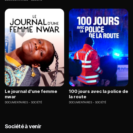
Le journal d'une femme
100 jours avec la police de
nwar
la route
DOCUMENTAIRES
SOCIÉTÉ
DOCUMENTAIRES
SOCIÉTÉ
Société à venir