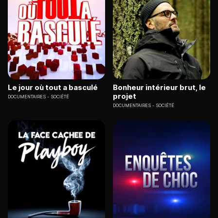
Le jour où tout a basculé
Bonheur intérieur brut, le
projet
DOCUMENTAIRES
SOCIÉTÉ
DOCUMENTAIRES
SOCIÉTÉ