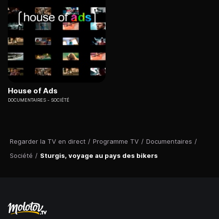
House of Ads
DOCUMENTAIRES
SOCIÉTÉ
Regarder la TV en direct
/
Programme TV
/
Documentaires
/
Société
/
Sturgis, voyage au pays des bikers