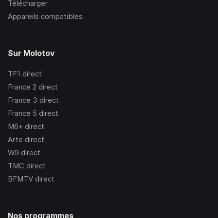
Télécharger
Appareils compatibles
Sur Molotov
TF1
direct
France 2
direct
France 3
direct
France 5
direct
M6+
direct
Arte
direct
W9
direct
TMC
direct
BFMTV
direct
Nos programmes